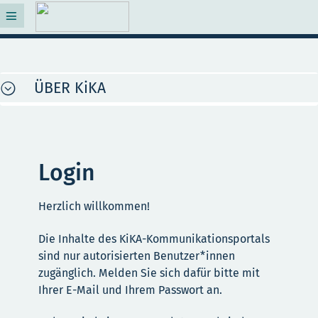
ÜBER KiKA
Login
Herzlich willkommen!
Die Inhalte des KiKA-Kommunikationsportals
sind nur autorisierten Benutzer*innen
zugänglich. Melden Sie sich dafür bitte mit
Ihrer E-Mail und Ihrem Passwort an.