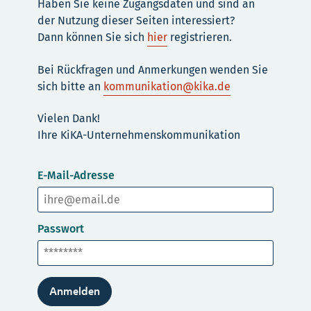
Haben Sie keine Zugangsdaten und sind an
der Nutzung dieser Seiten interessiert?
Dann können Sie sich
hier
registrieren.
Bei Rückfragen und Anmerkungen wenden Sie
sich bitte an
kommunikation@kika.de
Vielen Dank!
Ihre KiKA-Unternehmenskommunikation
E-Mail-Adresse
Passwort
Anmelden