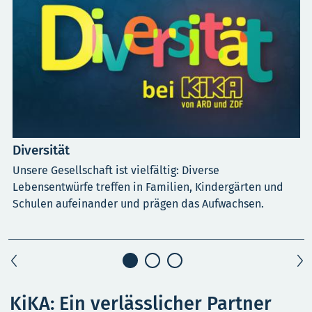
Diversität
Unsere Gesellschaft ist vielfältig: Diverse
Lebensentwürfe treffen in Familien, Kindergärten und
Schulen aufeinander und prägen das Aufwachsen.
KiKA: Ein verlässlicher Partner