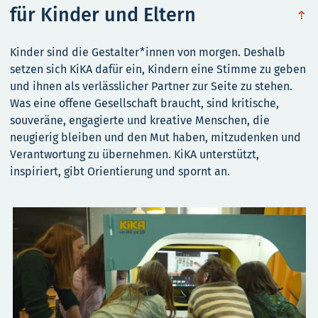
für Kinder und Eltern
obe
Kinder sind die Gestalter*innen von morgen. Deshalb
setzen sich KiKA dafür ein, Kindern eine Stimme zu geben
und ihnen als verlässlicher Partner zur Seite zu stehen.
Was eine offene Gesellschaft braucht, sind kritische,
souveräne, engagierte und kreative Menschen, die
neugierig bleiben und den Mut haben, mitzudenken und
Verantwortung zu übernehmen. KiKA unterstützt,
inspiriert, gibt Orientierung und spornt an.