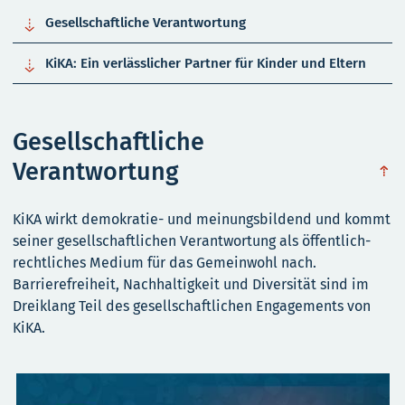

Gesellschaftliche Verantwortung

KiKA: Ein verlässlicher Partner für Kinder und Eltern
Gesellschaftliche
Verantwortung
obe
KiKA wirkt demokratie- und meinungsbildend und kommt
seiner gesellschaftlichen Verantwortung als öffentlich-
rechtliches Medium für das Gemeinwohl nach.
Barrierefreiheit, Nachhaltigkeit und Diversität sind im
Dreiklang Teil des gesellschaftlichen Engagements von
KiKA.