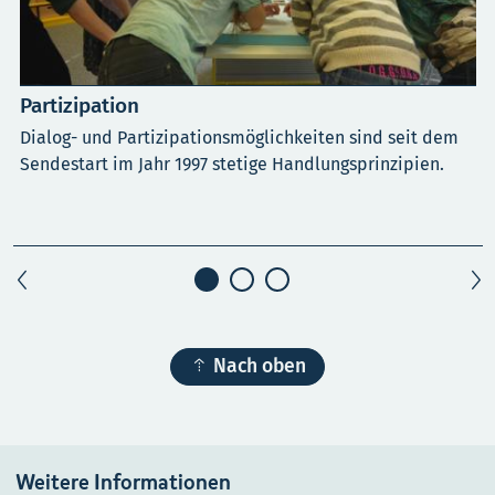
Partizipation
Dialog- und Partizipationsmöglichkeiten sind seit dem
Sendestart im Jahr 1997 stetige Handlungsprinzipien.

Nach oben
Weitere Informationen