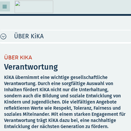
ÜBER KiKA
ÜBER KIKA
Verantwortung
KiKA übernimmt eine wichtige gesellschaftliche
Verantwortung. Durch eine sorgfältige Auswahl von
Inhalten fördert KiKA nicht nur die Unterhaltung,
sondern auch die Bildung und soziale Entwicklung von
Kindern und Jugendlichen. Die vielfältigen Angebote
reflektieren Werte wie Respekt, Toleranz, Fairness und
soziales Miteinander. Mit einem starken Engagement für
Verantwortung trägt KiKA dazu bei, eine nachhaltige
Entwicklung der nächsten Generation zu fördern.