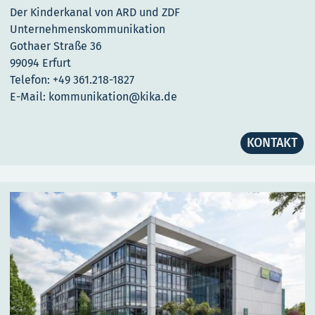
Der Kinderkanal von ARD und ZDF
Unternehmenskommunikation
Gothaer Straße 36
99094 Erfurt
Telefon: +49 361.218-1827
E-Mail: kommunikation@kika.de
KONTAKT