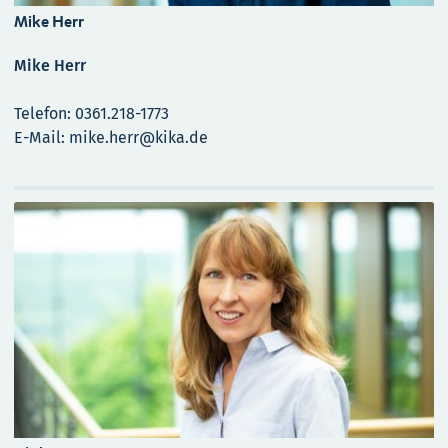
Mike Herr
Mike Herr
Telefon: 0361.218-1773
E-Mail: mike.herr@kika.de