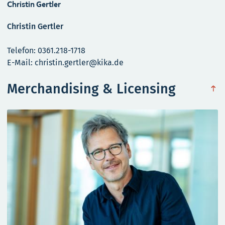
Christin Gertler
Christin Gertler
Telefon: 0361.218-1718
E-Mail: christin.gertler@kika.de
Merchandising & Licensing
obe