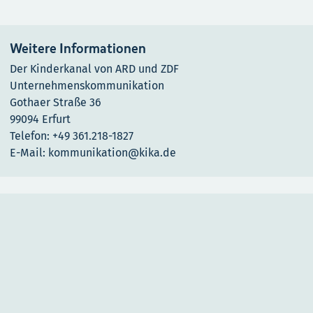
Weitere Informationen
Der Kinderkanal von ARD und ZDF
Unternehmenskommunikation
Gothaer Straße 36
99094 Erfurt
Telefon: +49 361.218-1827
E-Mail: kommunikation@kika.de