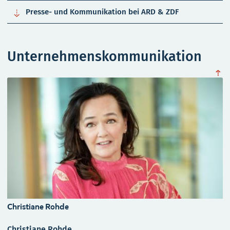

Presse- und Kommunikation bei ARD & ZDF
Unternehmenskommunikation
obe
Christiane Rohde
Christiane Rohde