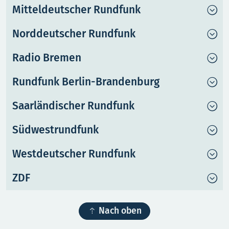
Mitteldeutscher Rundfunk
Norddeutscher Rundfunk
Radio Bremen
Rundfunk Berlin-Brandenburg
Saarländischer Rundfunk
Südwestrundfunk
Westdeutscher Rundfunk
ZDF

Nach oben