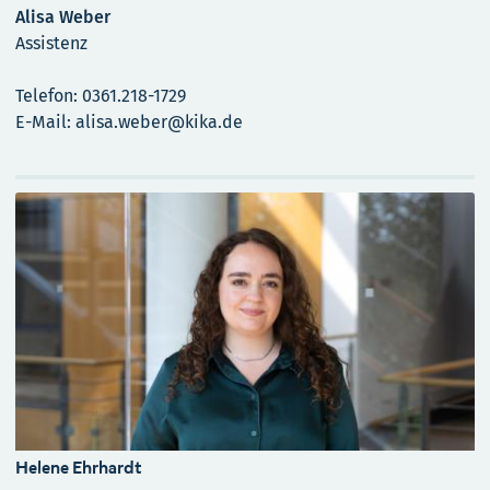
Alisa Weber
Assistenz
Telefon: 0361.218-1729
E-Mail: alisa.weber@kika.de
Helene Ehrhardt