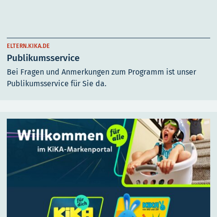
ELTERN.KIKA.DE
Publikumsservice
Bei Fragen und Anmerkungen zum Programm ist unser
Publikumsservice für Sie da.