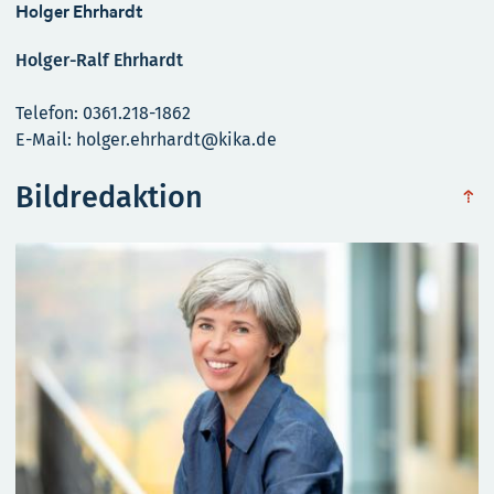
Holger Ehrhardt
Holger-Ralf Ehrhardt
Telefon: 0361.218-1862
E-Mail: holger.ehrhardt@kika.de
Bildredaktion
obe