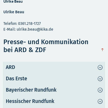
Ulrike Beau
Ulrike Beau
Telefon: 0361.218-1727
E-Mail: ulrike.beau@kika.de
Presse- und Kommunikation
bei ARD & ZDF
obe
ARD
Das Erste
Bayerischer Rundfunk
Hessischer Rundfunk