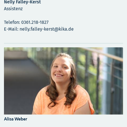
Nelly Falley-Kerst
Assistenz
Telefon: 0361.218-1827
E-Mail: nelly.falley-kerst@kika.de
Alisa Weber