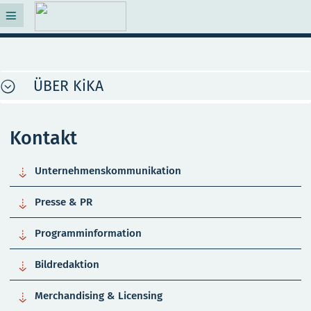
ÜBER KiKA
Kontakt

Unternehmenskommunikation

Presse & PR

Programminformation

Bildredaktion

Merchandising & Licensing