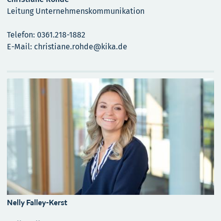
Leitung Unternehmenskommunikation
Telefon: 0361.218-1882
E-Mail: christiane.rohde@kika.de
Nelly Falley-Kerst