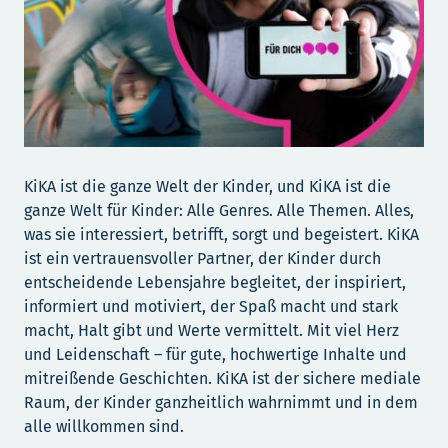
KiKA ist die ganze Welt der Kinder, und KiKA ist die
ganze Welt für Kinder: Alle Genres. Alle Themen. Alles,
was sie interessiert, betrifft, sorgt und begeistert. KiKA
ist ein vertrauensvoller Partner, der Kinder durch
entscheidende Lebensjahre begleitet, der inspiriert,
informiert und motiviert, der Spaß macht und stark
macht, Halt gibt und Werte vermittelt. Mit viel Herz
und Leidenschaft – für gute, hochwertige Inhalte und
mitreißende Geschichten. KiKA ist der sichere mediale
Raum, der Kinder ganzheitlich wahrnimmt und in dem
alle willkommen sind.