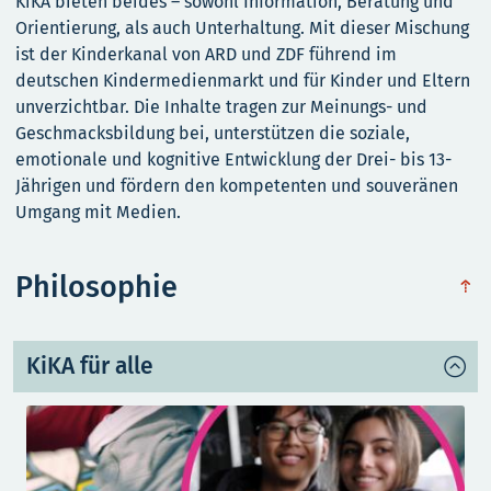
KiKA bieten beides – sowohl Information, Beratung und
Orientierung, als auch Unterhaltung. Mit dieser Mischung
ist der Kinderkanal von ARD und ZDF führend im
deutschen Kindermedienmarkt und für Kinder und Eltern
unverzichtbar. Die Inhalte tragen zur Meinungs- und
Geschmacksbildung bei, unterstützen die soziale,
emotionale und kognitive Entwicklung der Drei- bis 13-
Jährigen und fördern den kompetenten und souveränen
Umgang mit Medien.
Philosophie
obe
KiKA für alle