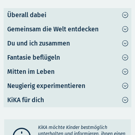
Überall dabei
Gemeinsam die Welt entdecken
Du und ich zusammen
Fantasie beflügeln
Mitten im Leben
Neugierig experimentieren
KiKA für dich
KiKA möchte Kinder bestmöglich
unterhalten und informieren, ihnen einen