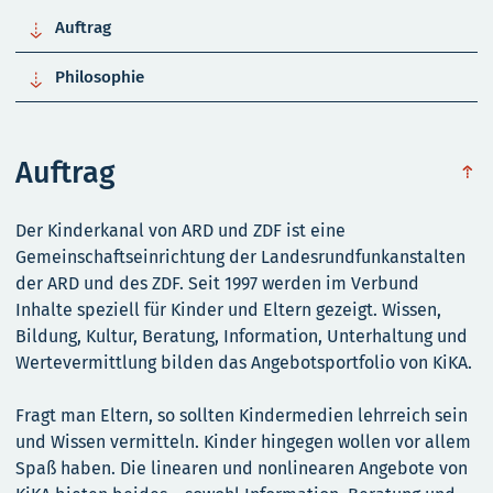

Auftrag

Philosophie
Auftrag
obe
Der Kinderkanal von ARD und ZDF ist eine
Gemeinschaftseinrichtung der Landesrundfunkanstalten
der ARD und des ZDF. Seit 1997 werden im Verbund
Inhalte speziell für Kinder und Eltern gezeigt. Wissen,
Bildung, Kultur, Beratung, Information, Unterhaltung und
Wertevermittlung bilden das Angebotsportfolio von KiKA.
Fragt man Eltern, so sollten Kindermedien lehrreich sein
und Wissen vermitteln. Kinder hingegen wollen vor allem
Spaß haben. Die linearen und nonlinearen Angebote von