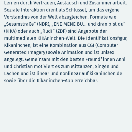
Lernen durch Vertrauen, Austausch und Zusammenarbeit.
Soziale Interaktion dient als Schlüssel, um das eigene
Verständnis von der Welt abzugleichen. Formate wie
„Sesamstraße“ (NDR), „ENE MENE BU… und dran bist du“
(KiKA) oder auch „Rudi“ (ZDF) sind Angebote der
multimedialen KiKAninchen-Welt. Die Identifikationsfigur,
Kikaninchen, ist eine Kombination aus CGI (Computer
Generated Imagery) sowie Animation und ist unisex
angelegt. Gemeinsam mit den besten Freund*innen Anni
und Christian motiviert es zum Mittanzen, Singen und
Lachen und ist linear und nonlinear auf kikaninchen.de
sowie über die Kikaninchen-App erreichbar.