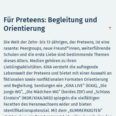
Für Preteens: Begleitung und
Orientierung
obe
Die Welt der Zehn- bis 13-Jährigen, der Preteens, ist eine
rasante: Peergroups, neue Freund*innen, weiterführende
Schulen und die erste Liebe sind bestimmende Themen
dieses Alters. Medien gehören zu ihren
Lieblingsaktivitäten. KiKA versteht die aufregende
Lebenswelt der Preteens und bietet mit einer Auswahl an
fiktionalen sowie nonfiktionalen Formaten Orientierung
und Begleitung. Sendungen wie „KiKA LIVE“ (KiKA), „Die
Jungs-WG“, „Die Mädchen-WG“ (beides ZDF) und „Schloss
Einstein“ (MDR/KiKA/ARD) spiegeln die vielfältigen
Facetten des Heranwachsens wider und bieten
Identifikationspotenzial. Mit dem „KUMMERKASTEN“