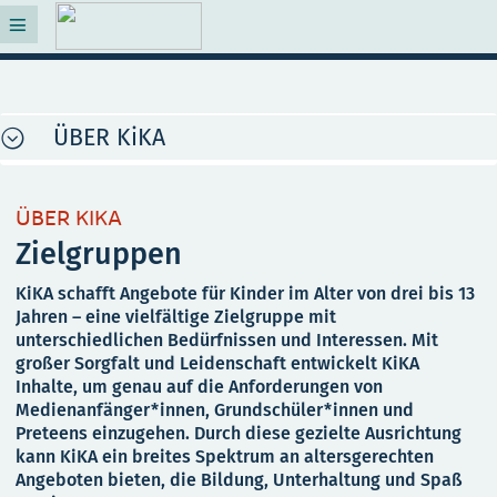
ÜBER KiKA
ÜBER KIKA
Zielgruppen
KiKA schafft Angebote für Kinder im Alter von drei bis 13
Jahren – eine vielfältige Zielgruppe mit
unterschiedlichen Bedürfnissen und Interessen. Mit
großer Sorgfalt und Leidenschaft entwickelt KiKA
Inhalte, um genau auf die Anforderungen von
Medienanfänger*innen, Grundschüler*innen und
Preteens einzugehen. Durch diese gezielte Ausrichtung
kann KiKA ein breites Spektrum an altersgerechten
Angeboten bieten, die Bildung, Unterhaltung und Spaß