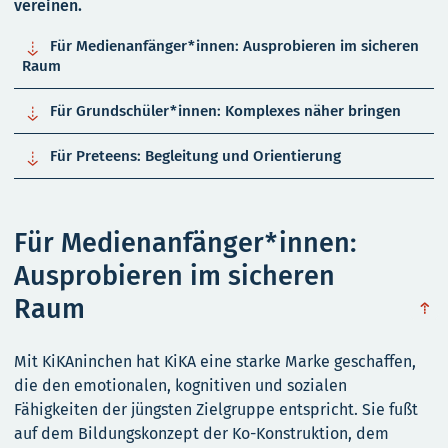
vereinen.

Für Medienanfänger*innen: Ausprobieren im sicheren
Raum

Für Grundschüler*innen: Komplexes näher bringen

Für Preteens: Begleitung und Orientierung
Für Medienanfänger*innen:
Ausprobieren im sicheren
Raum
obe
Mit KiKAninchen hat KiKA eine starke Marke geschaffen,
die den emotionalen, kognitiven und sozialen
Fähigkeiten der jüngsten Zielgruppe entspricht. Sie fußt
auf dem Bildungskonzept der Ko-Konstruktion, dem