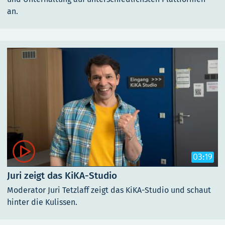
an.

03:19
Juri zeigt das KiKA-Studio
Moderator Juri Tetzlaff zeigt das KiKA-Studio und schaut
hinter die Kulissen.