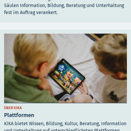
Säulen Information, Bildung, Beratung und Unterhaltung
fest im Auftrag verankert.
ÜBER KIKA
Plattformen
KiKA bietet Wissen, Bildung, Kultur, Beratung, Information
und Unterhaltung auf unterschiedlichsten Plattformen