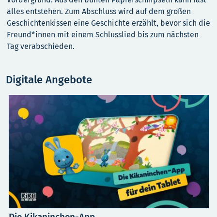
alles entstehen. Zum Abschluss wird auf dem großen
Geschichtenkissen eine Geschichte erzählt, bevor sich die
Freund*innen mit einem Schlusslied bis zum nächsten
Tag verabschieden.
Digitale Angebote
Die Kikaninchen-App