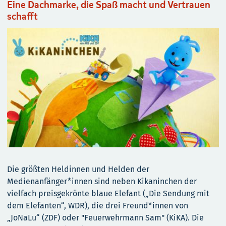
Eine Dachmarke, die Spaß macht und Vertrauen
schafft
Die größten Heldinnen und Helden der
Medienanfänger*innen sind neben Kikaninchen der
vielfach preisgekrönte blaue Elefant („Die Sendung mit
dem Elefanten“, WDR), die drei Freund*innen von
„JoNaLu“ (ZDF) oder "Feuerwehrmann Sam" (KiKA). Die