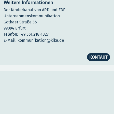
Weitere Informationen
Der Kinderkanal von ARD und ZDF
Unternehmenskommunikation
Gothaer Straße 36
99094 Erfurt
Telefon: +49 361.218-1827
E-Mail: kommunikation@kika.de
KONTAKT