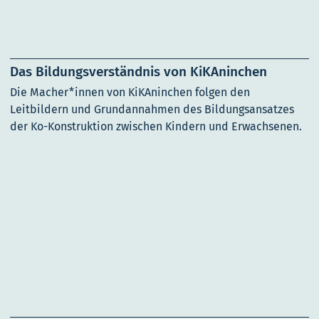
Das Bildungsverständnis von KiKAninchen
Die Macher*innen von KiKAninchen folgen den
Leitbildern und Grundannahmen des Bildungsansatzes
der Ko-Konstruktion zwischen Kindern und Erwachsenen.