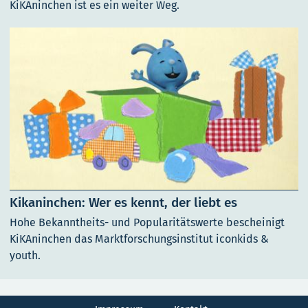
KiKAninchen ist es ein weiter Weg.
Kikaninchen: Wer es kennt, der liebt es
Hohe Bekanntheits- und Popularitätswerte bescheinigt
KiKAninchen das Marktforschungsinstitut iconkids &
youth.