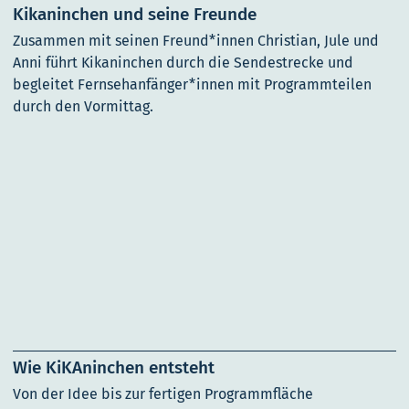
Kikaninchen und seine Freunde
Zusammen mit seinen Freund*innen Christian, Jule und
Anni führt Kikaninchen durch die Sendestrecke und
begleitet Fernsehanfänger*innen mit Programmteilen
durch den Vormittag.
Wie KiKAninchen entsteht
Von der Idee bis zur fertigen Programmfläche