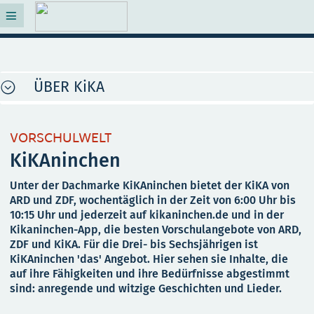
ÜBER KiKA
VORSCHULWELT
KiKAninchen
Unter der Dachmarke KiKAninchen bietet der KiKA von
ARD und ZDF, wochentäglich in der Zeit von 6:00 Uhr bis
10:15 Uhr und jederzeit auf kikaninchen.de und in der
Kikaninchen-App, die besten Vorschulangebote von ARD,
ZDF und KiKA. Für die Drei- bis Sechsjährigen ist
KiKAninchen 'das' Angebot. Hier sehen sie Inhalte, die
auf ihre Fähigkeiten und ihre Bedürfnisse abgestimmt
sind: anregende und witzige Geschichten und Lieder.