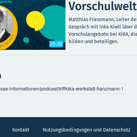
Vorschulwelt
Matthias Franzmann, Leiter de
Gespräch mit Inka Kiwit über d
Vorschulangebote bei KiKA, die
bilden und beteiligen.
25:28
n
Kontakt
Nutzungsbedingungen und Datenschutz