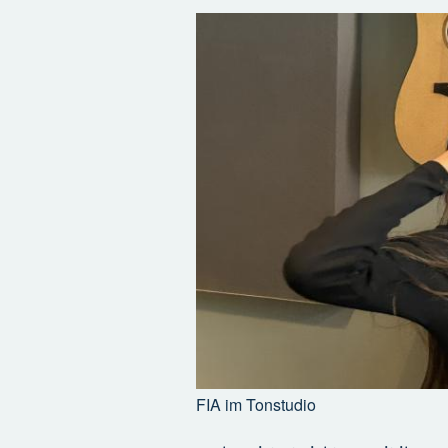
FIA im Tonstudio