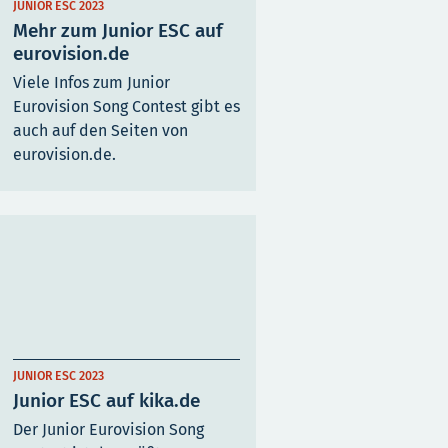
JUNIOR ESC 2023
Mehr zum Junior ESC auf
eurovision.de
Viele Infos zum Junior
Eurovision Song Contest gibt es
auch auf den Seiten von
eurovision.de.
JUNIOR ESC 2023
Junior ESC auf kika.de
Der Junior Eurovision Song