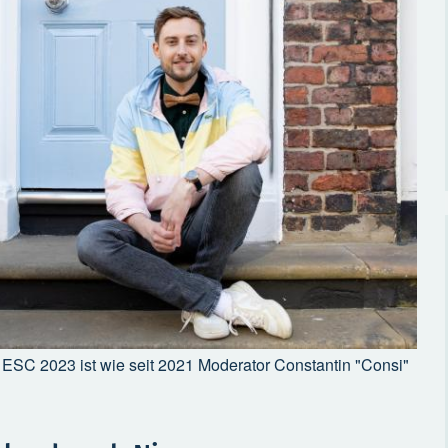
ESC 2023 ist wie seit 2021 Moderator Constantin "Consi"