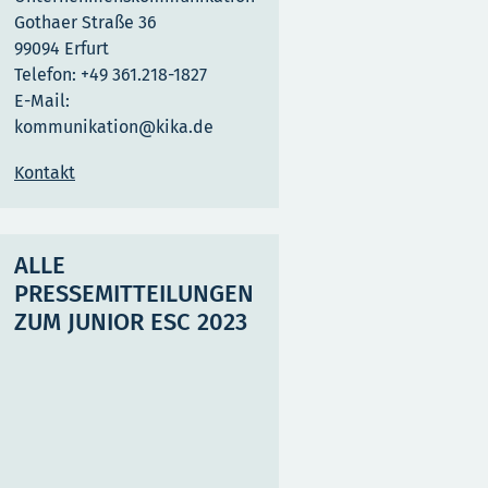
Gothaer Straße 36
99094 Erfurt
Telefon: +49 361.218-1827
E-Mail:
kommunikation@kika.de
Kontakt
ALLE
PRESSEMITTEILUNGEN
ZUM JUNIOR ESC 2023