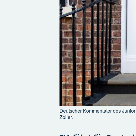
Deutscher Kommentator des Junior 
Zöller.