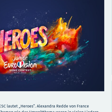
 ESC lautet „Heroes“. Alexandra Redde von France