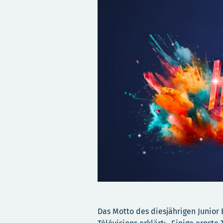
Das Motto des diesjährigen Junior