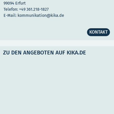
99094 Erfurt
Telefon: +49 361.218-1827
E-Mail: kommunikation@kika.de
KONTAKT
ZU DEN ANGEBOTEN AUF KIKA.DE