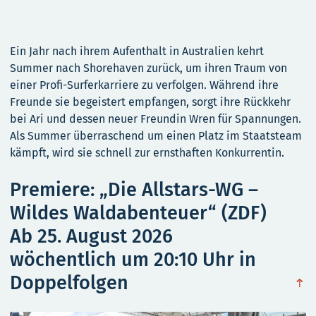
Ein Jahr nach ihrem Aufenthalt in Australien kehrt
Summer nach Shorehaven zurück, um ihren Traum von
einer Profi-Surferkarriere zu verfolgen. Während ihre
Freunde sie begeistert empfangen, sorgt ihre Rückkehr
bei Ari und dessen neuer Freundin Wren für Spannungen.
Als Summer überraschend um einen Platz im Staatsteam
kämpft, wird sie schnell zur ernsthaften Konkurrentin.
Premiere: „Die Allstars-WG –
Wildes Waldabenteuer“ (ZDF)
Ab 25. August 2026
wöchentlich um 20:10 Uhr in
Doppelfolgen
obe