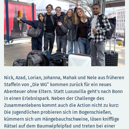
Nick, Azad, Lorian, Johanna, Mahak und Nele aus früheren
Staffeln von „Die WG“ kommen zurück für ein neues
Abenteuer ohne Eltern. Statt Luxusvilla geht’s nach Bonn
in einen Erlebnispark. Neben der Challenge des
Zusammenlebens kommt auch die Action nicht zu kurz:
Die Jugendlichen probieren sich im Bogenschießen,
kümmern sich um Hängebauchschweine, lösen knifflige
Rätsel auf dem Baumwipfelpfad und treten bei einer