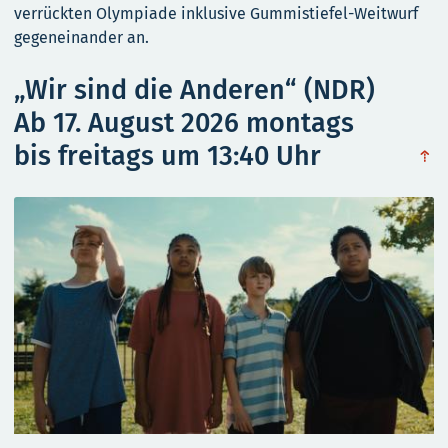
verrückten Olympiade inklusive Gummistiefel-Weitwurf
gegeneinander an.
„Wir sind die Anderen“ (NDR)
Ab 17. August 2026 montags
bis freitags um 13:40 Uhr
obe