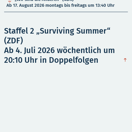
Ab 17. August 2026 montags bis freitags um 13:40 Uhr
Staffel 2 „Surviving Summer“
(ZDF)
Ab 4. Juli 2026 wöchentlich um
20:10 Uhr in Doppelfolgen
obe