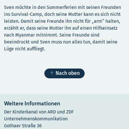
Sven möchte in den Sommerferien mit seinen Freunden
ins Survival-Camp, doch seine Mutter kann es sich nicht
leisten. Damit seine Freunde ihn nicht für „arm“ halten,
erzählt er, dass seine Mutter ihn auf einen Hilfseinsatz
nach Myanmar mitnimmt. Seine Freunde sind
beeindruckt und Sven muss nun alles tun, damit seine
Lüge nicht auffliegt.

Nach oben
Weitere Informationen
Der Kinderkanal von ARD und ZDF
Unternehmenskommunikation
Gothaer Straße 36