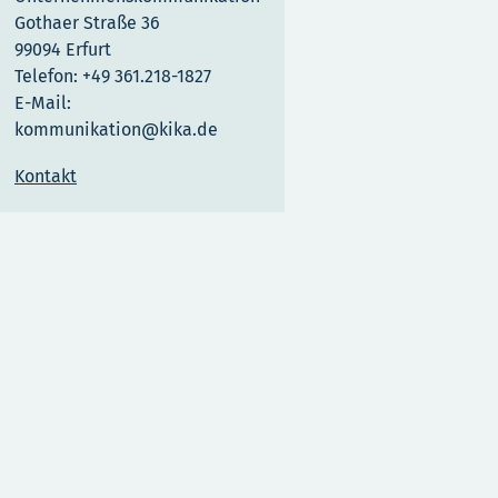
Gothaer Straße 36
99094 Erfurt
Telefon: +49 361.218-1827
E-Mail:
kommunikation@kika.de
Kontakt