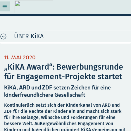
ÜBER KiKA
11. MAI 2020
„KiKA Award“: Bewerbungsrunde
für Engagement-Projekte startet
KiKA, ARD und ZDF setzen Zeichen für eine
kinderfreundlichere Gesellschaft
Kontinuierlich setzt sich der Kinderkanal von ARD und
ZDF für die Rechte der Kinder ein und macht sich stark
für ihre Belange, Wünsche und Forderungen für eine
bessere Welt. Außergewöhnliches Engagement von
Kindern und Jugendlichen prämiert KiKA gemeinsam mit