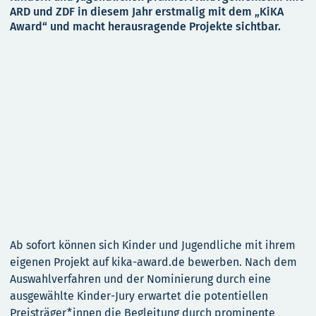
ARD und ZDF in diesem Jahr erstmalig mit dem „KiKA
Award“ und macht herausragende Projekte sichtbar.
Ab sofort können sich Kinder und Jugendliche mit ihrem
eigenen Projekt auf kika-award.de bewerben. Nach dem
Auswahlverfahren und der Nominierung durch eine
ausgewählte Kinder-Jury erwartet die potentiellen
Preisträger*innen die Begleitung durch prominente