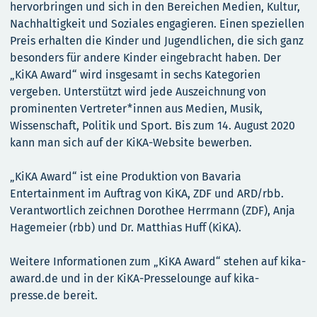
hervorbringen und sich in den Bereichen Medien, Kultur,
Nachhaltigkeit und Soziales engagieren. Einen speziellen
Preis erhalten die Kinder und Jugendlichen, die sich ganz
besonders für andere Kinder eingebracht haben. Der
„KiKA Award“ wird insgesamt in sechs Kategorien
vergeben. Unterstützt wird jede Auszeichnung von
prominenten Vertreter*innen aus Medien, Musik,
Wissenschaft, Politik und Sport. Bis zum 14. August 2020
kann man sich auf der KiKA-Website bewerben.
„KiKA Award“ ist eine Produktion von Bavaria
Entertainment im Auftrag von KiKA, ZDF und ARD/rbb.
Verantwortlich zeichnen Dorothee Herrmann (ZDF), Anja
Hagemeier (rbb) und Dr. Matthias Huff (KiKA).
Weitere Informationen zum „KiKA Award“ stehen auf kika-
award.de und in der KiKA-Presselounge auf kika-
presse.de bereit.