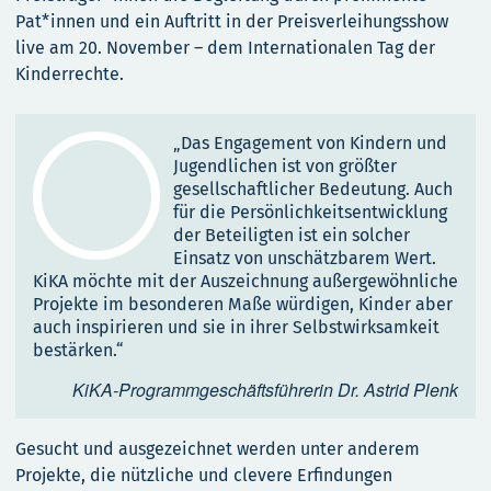
Pat*innen und ein Auftritt in der Preisverleihungsshow
live am 20. November – dem Internationalen Tag der
Kinderrechte.
„Das Engagement von Kindern und
Jugendlichen ist von größter
gesellschaftlicher Bedeutung. Auch
für die Persönlichkeitsentwicklung
der Beteiligten ist ein solcher
Einsatz von unschätzbarem Wert.
KiKA möchte mit der Auszeichnung außergewöhnliche
Projekte im besonderen Maße würdigen, Kinder aber
auch inspirieren und sie in ihrer Selbstwirksamkeit
bestärken.“
KiKA-Programmgeschäftsführerin Dr. Astrid Plenk
Gesucht und ausgezeichnet werden unter anderem
Projekte, die nützliche und clevere Erfindungen