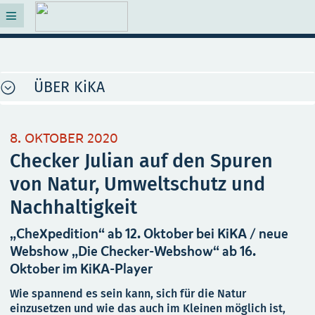
ÜBER KiKA
8. OKTOBER 2020
Checker Julian auf den Spuren
von Natur, Umweltschutz und
Nachhaltigkeit
„CheXpedition“ ab 12. Oktober bei KiKA / neue
Webshow „Die Checker-Webshow“ ab 16.
Oktober im KiKA-Player
Wie spannend es sein kann, sich für die Natur
einzusetzen und wie das auch im Kleinen möglich ist,