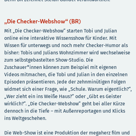
„Die Checker-Webshow“ (BR)
Mit „Die Checker-Webshow“ starten Tobi und Julian
online eine interaktive Wissensshow für Kinder. Mit
Wissen für unterwegs und noch mehr Checker-Humor als
bisher: Tobis und Julians Wohnzimmer wird wechselweise
zum selbstgebastelten Show-Studio. Die
Zuschauer*innen können zum Beispiel mit eigenen
Videos mitmachen, die Tobi und Julian in den einzelnen
Episoden präsentieren. Jede der zehnminütigen Folgen
widmet sich einer Frage, wie „Schule. Warum eigentlich?“,
„Wer zieht ein ins Weiße Haus?“ oder „Gibt es Geister
wirklich?“. „Die Checker-Webshow“ geht bei aller Kürze
dennoch in die Tiefe – mit Außenreportagen und Klicks
ins Weltgeschehen.
Die Web-Show ist eine Produktion der megaherz film und