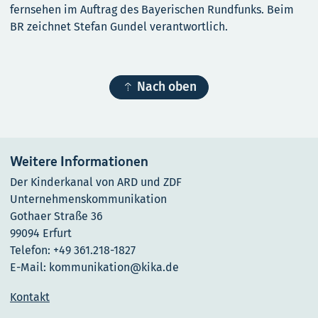
fernsehen im Auftrag des Bayerischen Rundfunks. Beim
BR zeichnet Stefan Gundel verantwortlich.

Nach oben
Weitere Informationen
Der Kinderkanal von ARD und ZDF
Unternehmenskommunikation
Gothaer Straße 36
99094 Erfurt
Telefon: +49 361.218-1827
E-Mail: kommunikation@kika.de
Kontakt