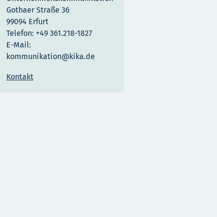
Gothaer Straße 36
99094 Erfurt
Telefon: +49 361.218-1827
E-Mail:
kommunikation@kika.de
Kontakt