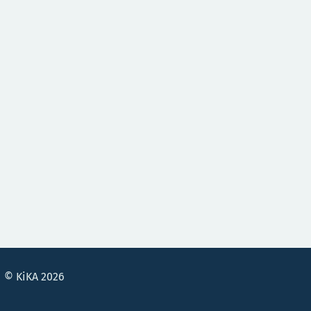
© KiKA 2026