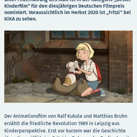
Kinderfilm“ für den diesjährigen Deutschen Filmpreis
nominiert. Voraussichtlich im Herbst 2020 ist „Fritzi“ bei
KiKA zu sehen.
Der Animationsfilm von Ralf Kukula und Matthias Bruhn
erzählt die friedliche Revolution 1989 in Leipzig aus
Kinderperspektive. Erst vor kurzem war die Geschichte