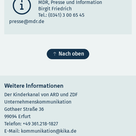

MDR, Presse und Information
Birgit Friedrich
Tel.: (0341) 3 00 65 45
presse@mdr.de

Nach oben
Weitere Informationen
Der Kinderkanal von ARD und ZDF
Unternehmenskommunikation
Gothaer Straße 36
99094 Erfurt
Telefon: +49 361.218-1827
E-Mail: kommunikation@kika.de