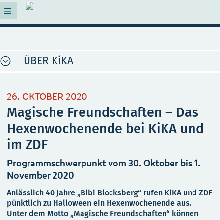
ÜBER KiKA
26. OKTOBER 2020
Magische Freundschaften – Das
Hexenwochenende bei KiKA und
im ZDF
Programmschwerpunkt vom 30. Oktober bis 1.
November 2020
Anlässlich 40 Jahre „Bibi Blocksberg“ rufen KiKA und ZDF
pünktlich zu Halloween ein Hexenwochenende aus.
Unter dem Motto „Magische Freundschaften“ können