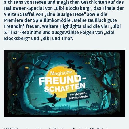
sich Fans von Hexen und magischen Geschichten auf das
Halloween-Special von „Bibi Blocksberg“, das Finale der
vierten Staffel von „Eine lausige Hexe“ sowie die
Premiere der Spielfilmkomödie „Meine teuflisch gute
Freundin“ freuen. Weitere Highlights sind die vier „Bibi
& Tina“-Realfilme und ausgewählte Folgen von „Bibi
Blocksberg“ und „Bibi und Tina“.