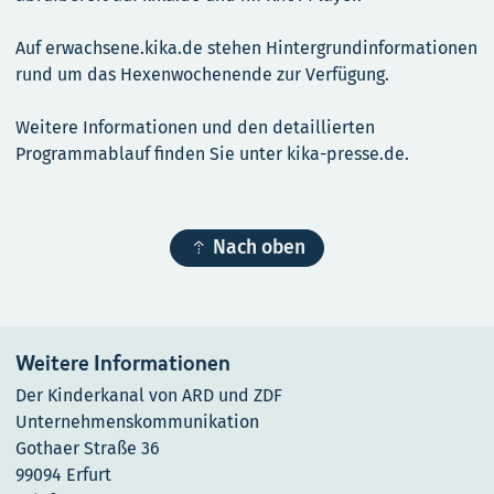
Auf erwachsene.kika.de stehen Hintergrundinformationen
rund um das Hexenwochenende zur Verfügung.
Weitere Informationen und den detaillierten
Programmablauf finden Sie unter kika-presse.de.

Nach oben
Weitere Informationen
Der Kinderkanal von ARD und ZDF
Unternehmenskommunikation
Gothaer Straße 36
99094 Erfurt