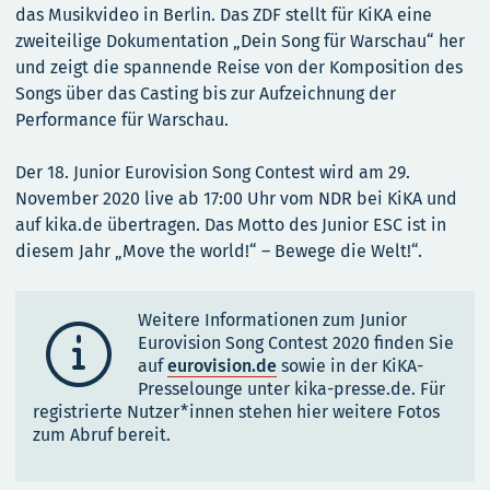
das Musikvideo in Berlin. Das ZDF stellt für KiKA eine
zweiteilige Dokumentation „Dein Song für Warschau“ her
und zeigt die spannende Reise von der Komposition des
Songs über das Casting bis zur Aufzeichnung der
Performance für Warschau.
Der 18. Junior Eurovision Song Contest wird am 29.
November 2020 live ab 17:00 Uhr vom NDR bei KiKA und
auf kika.de übertragen. Das Motto des Junior ESC ist in
diesem Jahr „Move the world!“ – Bewege die Welt!“.
Weitere Informationen zum Junior

Eurovision Song Contest 2020 finden Sie
auf
eurovision.de
sowie in der KiKA-
Presselounge unter kika-presse.de. Für
registrierte Nutzer*innen stehen hier weitere Fotos
zum Abruf bereit.