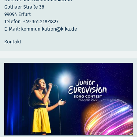
Gothaer Straße 36
99094 Erfurt
Telefon: +49 361.218-1827
E-Mail: kommunikation@kika.de
Kontakt