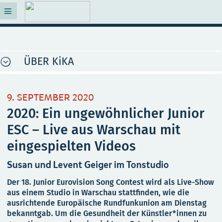
ÜBER KiKA
9. SEPTEMBER 2020
2020: Ein ungewöhnlicher Junior
ESC – Live aus Warschau mit
eingespielten Videos
Susan und Levent Geiger im Tonstudio
Der 18. Junior Eurovision Song Contest wird als Live-Show
aus einem Studio in Warschau stattfinden, wie die
ausrichtende Europäische Rundfunkunion am Dienstag
bekanntgab. Um die Gesundheit der Künstler*innen zu