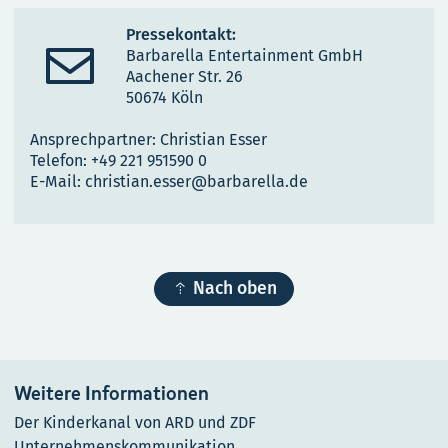
Pressekontakt:

Barbarella Entertainment GmbH
Aachener Str. 26
50674 Köln
Ansprechpartner: Christian Esser
Telefon: +49 221 951590 0
E-Mail: christian.esser@barbarella.de

Nach oben
Weitere Informationen
Der Kinderkanal von ARD und ZDF
Unternehmenskommunikation