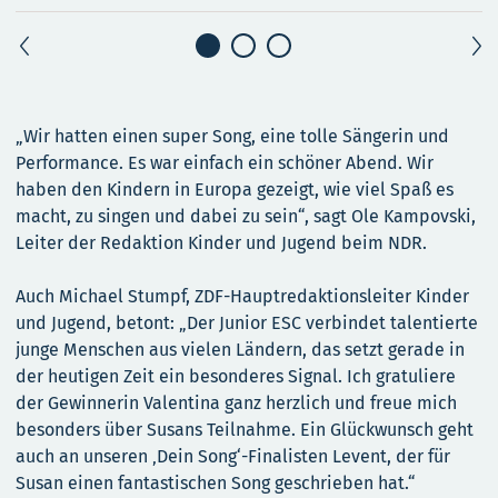
„Wir hatten einen super Song, eine tolle Sängerin und
Performance. Es war einfach ein schöner Abend. Wir
haben den Kindern in Europa gezeigt, wie viel Spaß es
macht, zu singen und dabei zu sein“, sagt Ole Kampovski,
Leiter der Redaktion Kinder und Jugend beim NDR.
Auch Michael Stumpf, ZDF-Hauptredaktionsleiter Kinder
und Jugend, betont: „Der Junior ESC verbindet talentierte
junge Menschen aus vielen Ländern, das setzt gerade in
der heutigen Zeit ein besonderes Signal. Ich gratuliere
der Gewinnerin Valentina ganz herzlich und freue mich
besonders über Susans Teilnahme. Ein Glückwunsch geht
auch an unseren ‚Dein Song‘-Finalisten Levent, der für
Susan einen fantastischen Song geschrieben hat.“