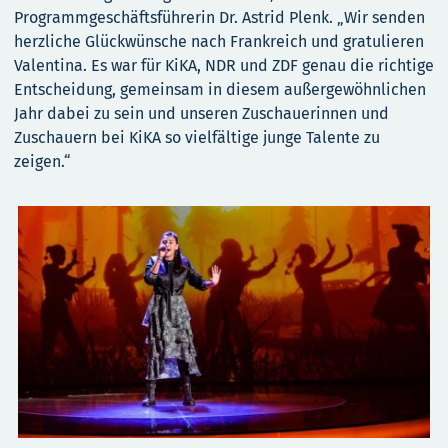
Programmgeschäftsführerin Dr. Astrid Plenk. „Wir senden
herzliche Glückwünsche nach Frankreich und gratulieren
Valentina. Es war für KiKA, NDR und ZDF genau die richtige
Entscheidung, gemeinsam in diesem außergewöhnlichen
Jahr dabei zu sein und unseren Zuschauerinnen und
Zuschauern bei KiKA so vielfältige junge Talente zu
zeigen.“