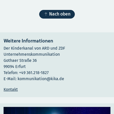

Nach oben
Weitere Informationen
Der Kinderkanal von ARD und ZDF
Unternehmenskommunikation
Gothaer Straße 36
99094 Erfurt
Telefon: +49 361.218-1827
E-Mail: kommunikation@kika.de
Kontakt