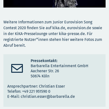
Weitere Informationen zum Junior Eurovision Song
Contest 2020 finden Sie auf kika.de, eurovision.de sowie
in der KiKA-Presselounge unter kika-presse.de. Für
registrierte Nutzer*innen stehen hier weitere Fotos zum
Abruf bereit.
Pressekontakt:

Barbarella Entertainment GmbH
Aachener Str. 26
50674 Köln
Ansprechpartner: Christian Esser
Telefon: +49 221 951590 0
E-Mail: christian.esser@barbarella.de