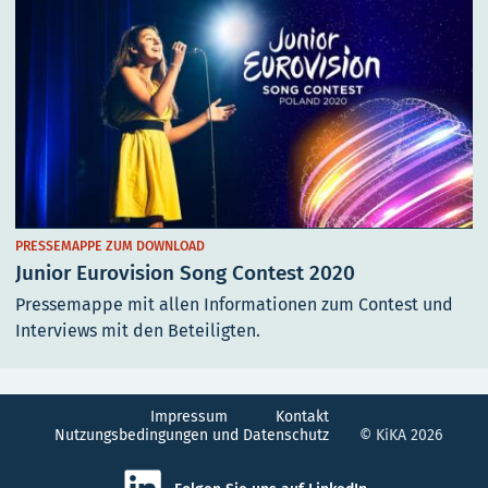
PRESSEMAPPE ZUM DOWNLOAD
Junior Eurovision Song Contest 2020
Pressemappe mit allen Informationen zum Contest und
Interviews mit den Beteiligten.
Impressum
Kontakt
Nutzungsbedingungen und Datenschutz
© KiKA 2026