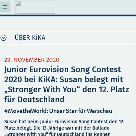
ÜBER KiKA
29. NOVEMBER 2020
Junior Eurovision Song Contest
2020 bei KiKA: Susan belegt mit
„Stronger With You“ den 12. Platz
für Deutschland
#MovetheWorld: Unser Star für Warschau
Susan hat beim Junior Eurovision Song Contest den 12.
Platz belegt. Die 13-Jährige war mit der Ballade
„Stronger With You“ für Deutschland ins Rennen