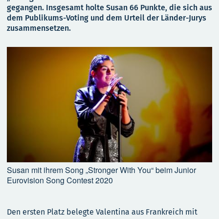
gegangen. Insgesamt holte Susan 66 Punkte, die sich aus
dem Publikums-Voting und dem Urteil der Länder-Jurys
zusammensetzen.
Susan mit ihrem Song „Stronger With You“ beim Junior
Eurovision Song Contest 2020
Den ersten Platz belegte Valentina aus Frankreich mit