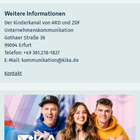
Weitere Informationen
Der Kinderkanal von ARD und ZDF
Unternehmenskommunikation
Gothaer Straße 36
99094 Erfurt
Telefon: +49 361.218-1827
E-Mail: kommunikation@kika.de
Kontakt