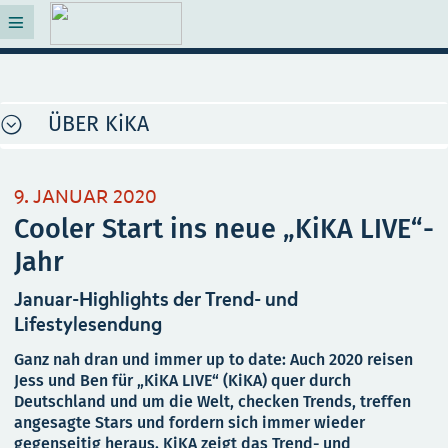
ÜBER KiKA
9. JANUAR 2020
Cooler Start ins neue „KiKA LIVE“-
Jahr
Januar-Highlights der Trend- und
Lifestylesendung
Ganz nah dran und immer up to date: Auch 2020 reisen
Jess und Ben für „KiKA LIVE“ (KiKA) quer durch
Deutschland und um die Welt, checken Trends, treffen
angesagte Stars und fordern sich immer wieder
gegenseitig heraus. KiKA zeigt das Trend- und