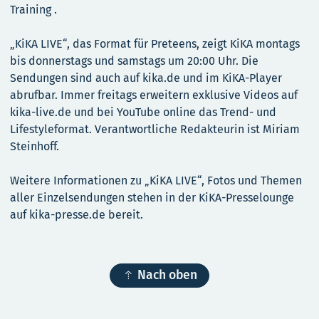
Training .
„KiKA LIVE“, das Format für Preteens, zeigt KiKA montags
bis donnerstags und samstags um 20:00 Uhr. Die
Sendungen sind auch auf kika.de und im KiKA-Player
abrufbar. Immer freitags erweitern exklusive Videos auf
kika-live.de und bei YouTube online das Trend- und
Lifestyleformat. Verantwortliche Redakteurin ist Miriam
Steinhoff.
Weitere Informationen zu „KiKA LIVE“, Fotos und Themen
aller Einzelsendungen stehen in der KiKA-Presselounge
auf kika-presse.de bereit.

Nach oben