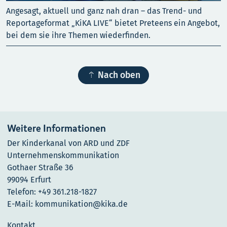
Angesagt, aktuell und ganz nah dran – das Trend- und
Reportageformat „KiKA LIVE“ bietet Preteens ein Angebot,
bei dem sie ihre Themen wiederfinden.

Nach oben
Weitere Informationen
Der Kinderkanal von ARD und ZDF
Unternehmenskommunikation
Gothaer Straße 36
99094 Erfurt
Telefon: +49 361.218-1827
E-Mail: kommunikation@kika.de
Kontakt