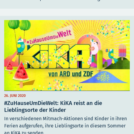
26. JUNI 2020
#ZuHauseUmDieWelt: KiKA reist an die
Lieblingsorte der Kinder
In verschiedenen Mitmach-Aktionen sind Kinder in ihren
Ferien aufgerufen, ihre Lieblingsorte in diesem Sommer
an KiKA zu senden.