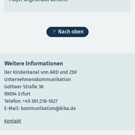

Nach oben
Weitere Informationen
Der Kinderkanal von ARD und ZDF
Unternehmenskommunikation
Gothaer Straße 36
99094 Erfurt
Telefon: +49 361.218-1827
E-Mail: kommunikation@kika.de
Kontakt