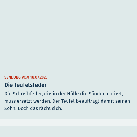
SENDUNG VOM 18.07.2025
Die Teufelsfeder
Die Schreibfeder, die in der Hölle die Sünden notiert,
muss ersetzt werden. Der Teufel beauftragt damit seinen
Sohn. Doch das rächt sich.