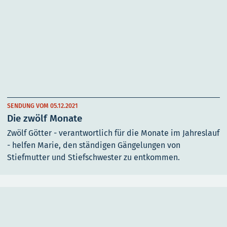
SENDUNG VOM 05.12.2021
Die zwölf Monate
Zwölf Götter - verantwortlich für die Monate im Jahreslauf
- helfen Marie, den ständigen Gängelungen von
Stiefmutter und Stiefschwester zu entkommen.