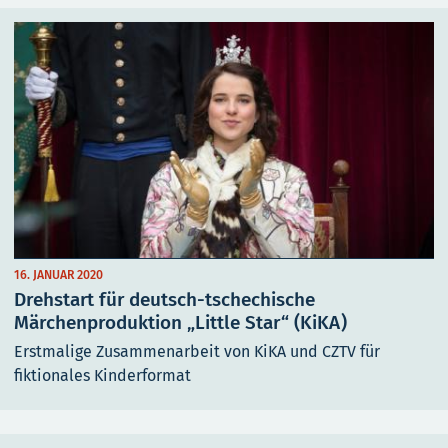
16. JANUAR 2020
Drehstart für deutsch-tschechische
Märchenproduktion „Little Star“ (KiKA)
Erstmalige Zusammenarbeit von KiKA und CZTV für
fiktionales Kinderformat