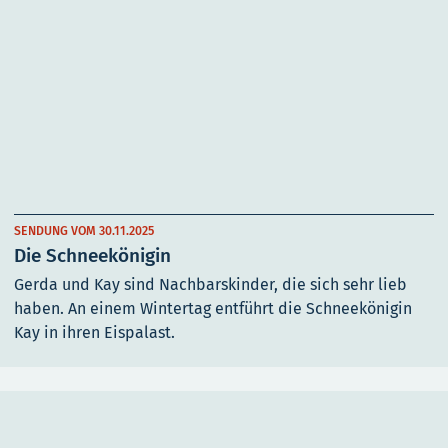
SENDUNG VOM 30.11.2025
Die Schneekönigin
Gerda und Kay sind Nachbarskinder, die sich sehr lieb
haben. An einem Wintertag entführt die Schneekönigin
Kay in ihren Eispalast.