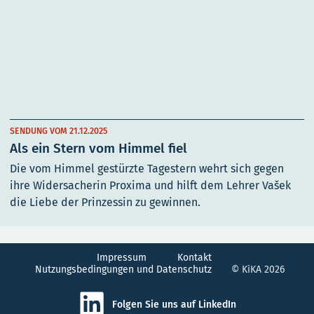
SENDUNG VOM 21.12.2025
Als ein Stern vom Himmel fiel
Die vom Himmel gestürzte Tagestern wehrt sich gegen
ihre Widersacherin Proxima und hilft dem Lehrer Vašek
die Liebe der Prinzessin zu gewinnen.
Impressum
Kontakt
Nutzungsbedingungen und Datenschutz
© KiKA 2026
Folgen Sie uns auf LinkedIn