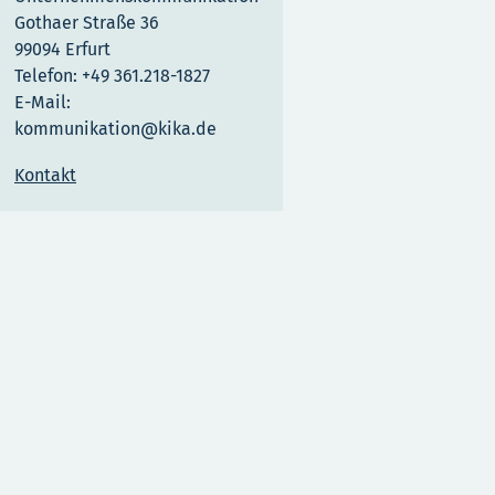
Gothaer Straße 36
99094 Erfurt
Telefon: +49 361.218-1827
E-Mail:
kommunikation@kika.de
Kontakt