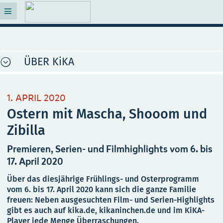
ÜBER KiKA
1. APRIL 2020
Ostern mit Mascha, Shooom und
Zibilla
Premieren, Serien- und Filmhighlights vom 6. bis
17. April 2020
Über das diesjährige Frühlings- und Osterprogramm
vom 6. bis 17. April 2020 kann sich die ganze Familie
freuen: Neben ausgesuchten Film- und Serien-Highlights
gibt es auch auf kika.de, kikaninchen.de und im KiKA-
Player jede Menge Überraschungen.