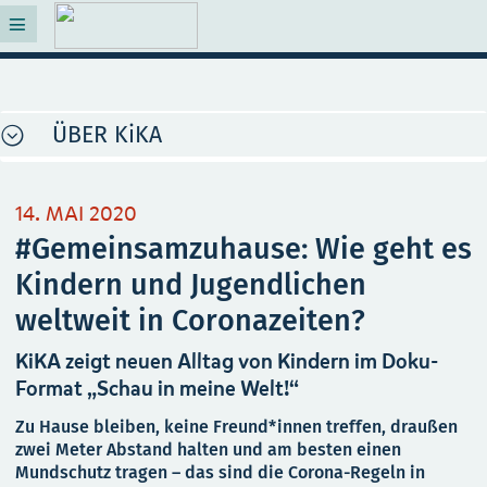
ÜBER KiKA
14. MAI 2020
#Gemeinsamzuhause: Wie geht es
Kindern und Jugendlichen
weltweit in Coronazeiten?
KiKA zeigt neuen Alltag von Kindern im Doku-
Format „Schau in meine Welt!“
Zu Hause bleiben, keine Freund*innen treffen, draußen
zwei Meter Abstand halten und am besten einen
Mundschutz tragen – das sind die Corona-Regeln in