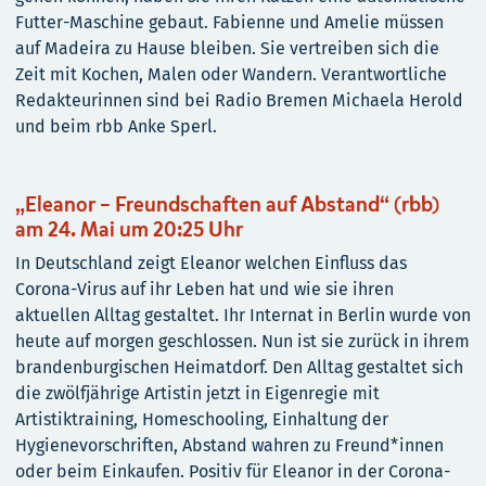
Futter-Maschine gebaut. Fabienne und Amelie müssen
auf Madeira zu Hause bleiben. Sie vertreiben sich die
Zeit mit Kochen, Malen oder Wandern. Verantwortliche
Redakteurinnen sind bei Radio Bremen Michaela Herold
und beim rbb Anke Sperl.
„Eleanor – Freundschaften auf Abstand“ (rbb)
am 24. Mai um 20:25 Uhr
In Deutschland zeigt Eleanor welchen Einfluss das
Corona-Virus auf ihr Leben hat und wie sie ihren
aktuellen Alltag gestaltet. Ihr Internat in Berlin wurde von
heute auf morgen geschlossen. Nun ist sie zurück in ihrem
brandenburgischen Heimatdorf. Den Alltag gestaltet sich
die zwölfjährige Artistin jetzt in Eigenregie mit
Artistiktraining, Homeschooling, Einhaltung der
Hygienevorschriften, Abstand wahren zu Freund*innen
oder beim Einkaufen. Positiv für Eleanor in der Corona-