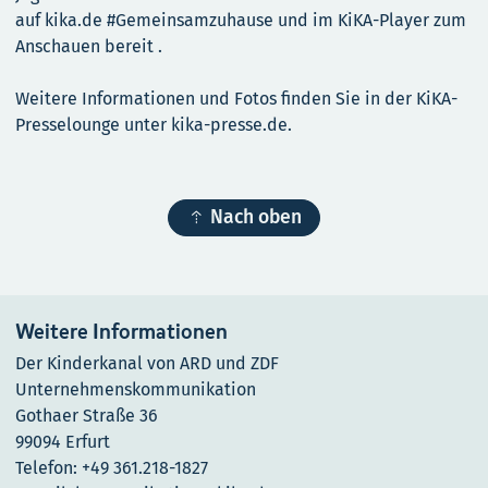
auf kika.de #Gemeinsamzuhause und im KiKA-Player zum
Anschauen bereit .
Weitere Informationen und Fotos finden Sie in der KiKA-
Presselounge unter kika-presse.de.

Nach oben
Weitere Informationen
Der Kinderkanal von ARD und ZDF
Unternehmenskommunikation
Gothaer Straße 36
99094 Erfurt
Telefon: +49 361.218-1827