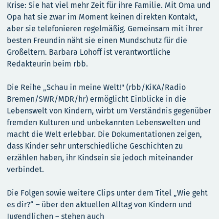
Krise: Sie hat viel mehr Zeit für ihre Familie. Mit Oma und
Opa hat sie zwar im Moment keinen direkten Kontakt,
aber sie telefonieren regelmäßig. Gemeinsam mit ihrer
besten Freundin näht sie einen Mundschutz für die
Großeltern. Barbara Lohoff ist verantwortliche
Redakteurin beim rbb.
Die Reihe „Schau in meine Welt!" (rbb/KiKA/Radio
Bremen/SWR/MDR/hr) ermöglicht Einblicke in die
Lebenswelt von Kindern, wirbt um Verständnis gegenüber
fremden Kulturen und unbekannten Lebenswelten und
macht die Welt erlebbar. Die Dokumentationen zeigen,
dass Kinder sehr unterschiedliche Geschichten zu
erzählen haben, ihr Kindsein sie jedoch miteinander
verbindet.
Die Folgen sowie weitere Clips unter dem Titel „Wie geht
es dir?“ – über den aktuellen Alltag von Kindern und
Jugendlichen – stehen auch