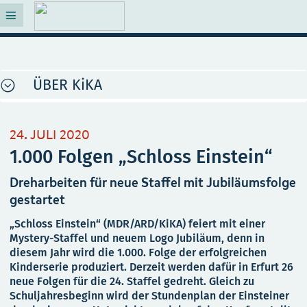
ÜBER KiKA
24. JULI 2020
1.000 Folgen „Schloss Einstein“
Dreharbeiten für neue Staffel mit Jubiläumsfolge
gestartet
„Schloss Einstein“ (MDR/ARD/KiKA) feiert mit einer
Mystery-Staffel und neuem Logo Jubiläum, denn in
diesem Jahr wird die 1.000. Folge der erfolgreichen
Kinderserie produziert. Derzeit werden dafür in Erfurt 26
neue Folgen für die 24. Staffel gedreht. Gleich zu
Schuljahresbeginn wird der Stundenplan der Einsteiner