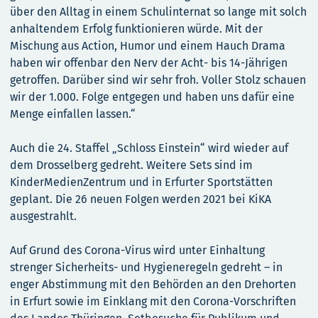
über den Alltag in einem Schulinternat so lange mit solch
anhaltendem Erfolg funktionieren würde. Mit der
Mischung aus Action, Humor und einem Hauch Drama
haben wir offenbar den Nerv der Acht- bis 14-Jährigen
getroffen. Darüber sind wir sehr froh. Voller Stolz schauen
wir der 1.000. Folge entgegen und haben uns dafür eine
Menge einfallen lassen.“
Auch die 24. Staffel „Schloss Einstein“ wird wieder auf
dem Drosselberg gedreht. Weitere Sets sind im
KinderMedienZentrum und in Erfurter Sportstätten
geplant. Die 26 neuen Folgen werden 2021 bei KiKA
ausgestrahlt.
Auf Grund des Corona-Virus wird unter Einhaltung
strenger Sicherheits- und Hygieneregeln gedreht – in
enger Abstimmung mit den Behörden an den Drehorten
in Erfurt sowie im Einklang mit den Corona-Vorschriften