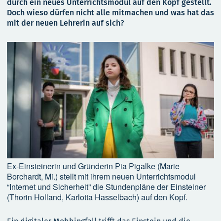
durch ein neues Unterrichtsmodul auf den Kopf gestellt.
Doch wieso dürfen nicht alle mitmachen und was hat das
mit der neuen Lehrerin auf sich?
Ex-Einsteinerin und Gründerin Pia Pigalke (Marie
Borchardt, Mi.) stellt mit ihrem neuen Unterrichtsmodul
“Internet und Sicherheit” die Stundenpläne der Einsteiner
(Thorin Holland, Karlotta Hasselbach) auf den Kopf.