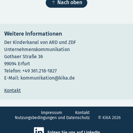

Nach oben
Weitere Informationen
Der Kinderkanal von ARD und ZDF
Unternehmenskommunikation
Gothaer Straße 36
99094 Erfurt
Telefon: +49 361.218-1827
E-Mail: kommunikation@kika.de
Kontakt
Impressum
Kontakt
Nutzungsbedingungen und Datenschutz
© KiKA 2026
Folgen Sie uns auf LinkedIn