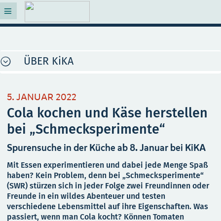
ÜBER KiKA
5. JANUAR 2022
Cola kochen und Käse herstellen
bei „Schmecksperimente“
Spurensuche in der Küche ab 8. Januar bei KiKA
Mit Essen experimentieren und dabei jede Menge Spaß
haben? Kein Problem, denn bei „Schmecksperimente“
(SWR) stürzen sich in jeder Folge zwei Freundinnen oder
Freunde in ein wildes Abenteuer und testen
verschiedene Lebensmittel auf ihre Eigenschaften. Was
passiert, wenn man Cola kocht? Können Tomaten