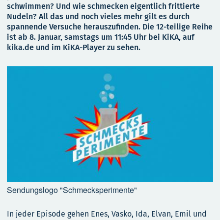
schwimmen? Und wie schmecken eigentlich frittierte
Nudeln? All das und noch vieles mehr gilt es durch
spannende Versuche herauszufinden. Die 12-teilige Reihe
ist ab 8. Januar, samstags um 11:45 Uhr bei KiKA, auf
kika.de und im KiKA-Player zu sehen.
Sendungslogo "Schmecksperimente"
In jeder Episode gehen Enes, Vasko, Ida, Elvan, Emil und