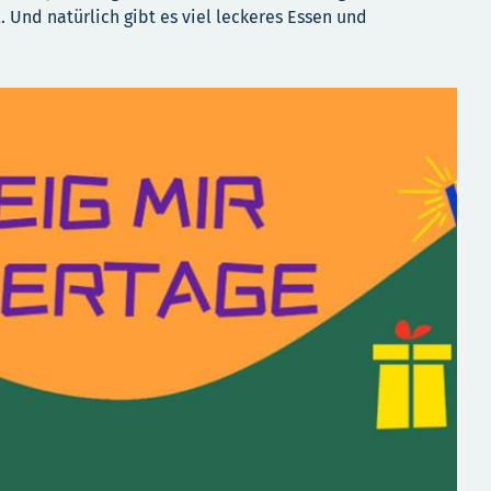
. Und natürlich gibt es viel leckeres Essen und