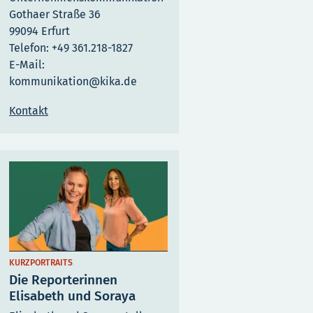
Gothaer Straße 36
99094 Erfurt
Telefon: +49 361.218-1827
E-Mail:
kommunikation@kika.de
Kontakt
KURZPORTRAITS
Die Reporterinnen
Elisabeth und Soraya