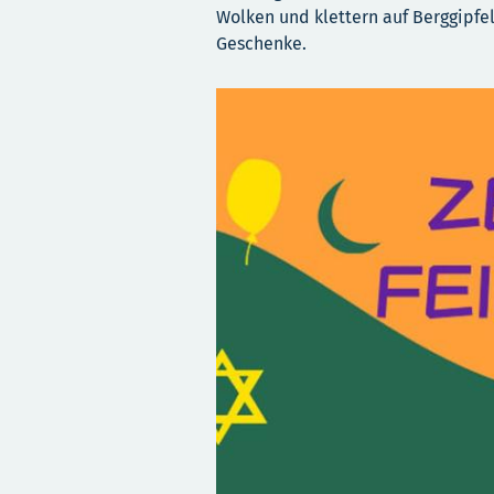
Wolken und klettern auf Berggipfel
Geschenke.