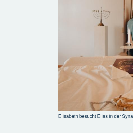
Elisabeth besucht Elias in der Sy