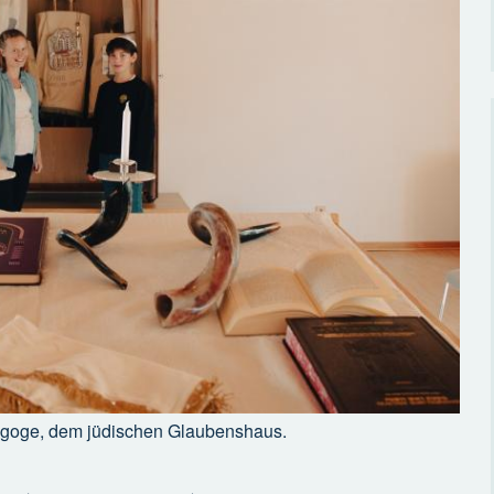
nagoge, dem jüdischen Glaubenshaus.