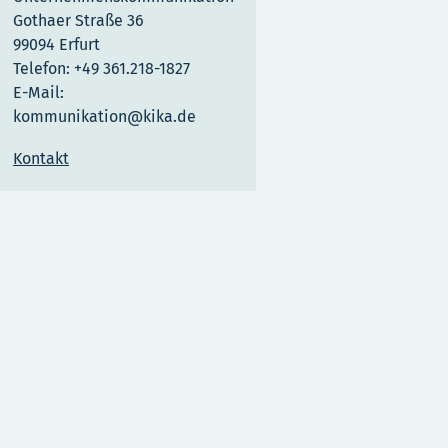
Gothaer Straße 36
99094 Erfurt
Telefon: +49 361.218-1827
E-Mail:
kommunikation@kika.de
Kontakt