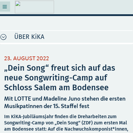
ÜBER KiKA
23. AUGUST 2022
„Dein Song“ freut sich auf das
neue Songwriting-Camp auf
Schloss Salem am Bodensee
Mit LOTTE und Madeline Juno stehen die ersten
Musikpatinnen der 15. Staffel fest
Im KiKA-Jubiläumsjahr finden die Dreharbeiten zum
Songwriting-Camp von „Dein Song“ (ZDF) zum ersten Mal
am Bodensee statt: Auf die Nachwuchskomponist*innen,