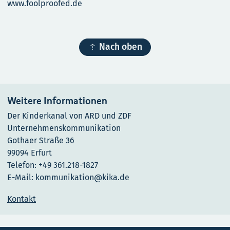
www.foolproofed.de

Nach oben
Weitere Informationen
Der Kinderkanal von ARD und ZDF
Unternehmenskommunikation
Gothaer Straße 36
99094 Erfurt
Telefon: +49 361.218-1827
E-Mail: kommunikation@kika.de
Kontakt