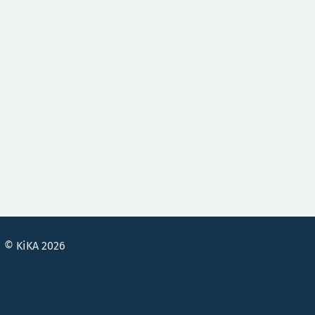
© KiKA 2026