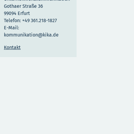
Gothaer Straße 36
99094 Erfurt
Telefon: +49 361.218-1827
E-Mail:
kommunikation@kika.de
Kontakt