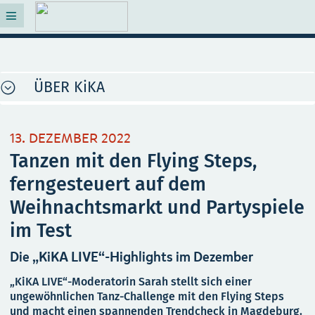
ÜBER KiKA
13. DEZEMBER 2022
Tanzen mit den Flying Steps,
ferngesteuert auf dem
Weihnachtsmarkt und Partyspiele
im Test
Die „KiKA LIVE“-Highlights im Dezember
„KiKA LIVE“-Moderatorin Sarah stellt sich einer
ungewöhnlichen Tanz-Challenge mit den Flying Steps
und macht einen spannenden Trendcheck in Magdeburg.