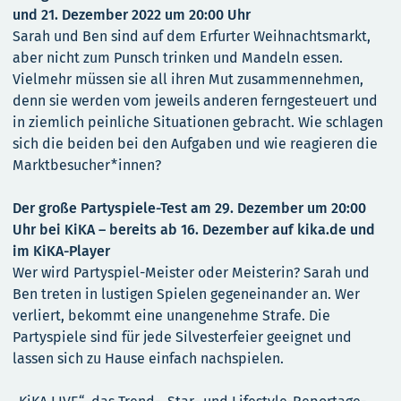
und 21. Dezember 2022 um 20:00 Uhr
Sarah und Ben sind auf dem Erfurter Weihnachtsmarkt,
aber nicht zum Punsch trinken und Mandeln essen.
Vielmehr müssen sie all ihren Mut zusammennehmen,
denn sie werden vom jeweils anderen ferngesteuert und
in ziemlich peinliche Situationen gebracht. Wie schlagen
sich die beiden bei den Aufgaben und wie reagieren die
Marktbesucher*innen?
Der große Partyspiele-Test am 29. Dezember um 20:00
Uhr bei KiKA – bereits ab 16. Dezember auf kika.de und
im KiKA-Player
Wer wird Partyspiel-Meister oder Meisterin? Sarah und
Ben treten in lustigen Spielen gegeneinander an. Wer
verliert, bekommt eine unangenehme Strafe. Die
Partyspiele sind für jede Silvesterfeier geeignet und
lassen sich zu Hause einfach nachspielen.