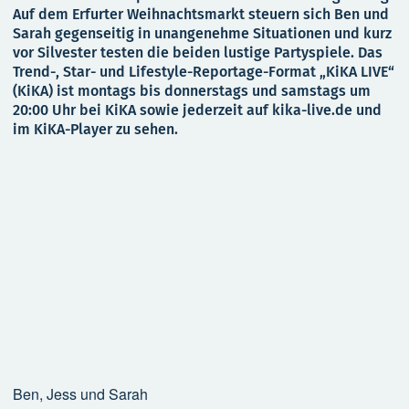
Auf dem Erfurter Weihnachtsmarkt steuern sich Ben und
Sarah gegenseitig in unangenehme Situationen und kurz
vor Silvester testen die beiden lustige Partyspiele. Das
Trend-, Star- und Lifestyle-Reportage-Format „KiKA LIVE“
(KiKA) ist montags bis donnerstags und samstags um
20:00 Uhr bei KiKA sowie jederzeit auf kika-live.de und
im KiKA-Player zu sehen.
Ben, Jess und Sarah