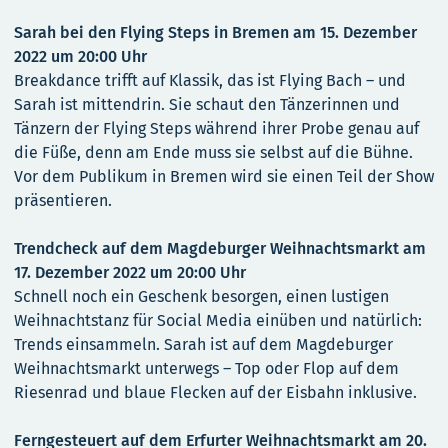
Sarah bei den Flying Steps in Bremen am 15. Dezember
2022 um 20:00 Uhr
Breakdance trifft auf Klassik, das ist Flying Bach – und
Sarah ist mittendrin. Sie schaut den Tänzerinnen und
Tänzern der Flying Steps während ihrer Probe genau auf
die Füße, denn am Ende muss sie selbst auf die Bühne.
Vor dem Publikum in Bremen wird sie einen Teil der Show
präsentieren.
Trendcheck auf dem Magdeburger Weihnachtsmarkt am
17. Dezember 2022 um 20:00 Uhr
Schnell noch ein Geschenk besorgen, einen lustigen
Weihnachtstanz für Social Media einüben und natürlich:
Trends einsammeln. Sarah ist auf dem Magdeburger
Weihnachtsmarkt unterwegs – Top oder Flop auf dem
Riesenrad und blaue Flecken auf der Eisbahn inklusive.
Ferngesteuert auf dem Erfurter Weihnachtsmarkt am 20.