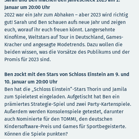
Januar um 20:00 Uhr
2022 war ein Jahr zum Abhaken – aber 2023 wird richtig
gut! Sarah und Ben schauen aufs neue Jahr und zeigen
euch, worauf ihr euch freuen könnt. Langersehnte
Kinofilme, Weltstars auf Tour in Deutschland, Games-
Kracher und angesagte Modetrends. Dazu wollen die
beiden wissen, was die Vorsätze des Publikums und der
Promis für 2023 sind.
Ben zockt mit den Stars von Schloss Einstein am 9. und
10. Januar um 20:00 Uhr
Ben hat die „Schloss Einstein“-Stars Thorin und Jamila
zum Spieletest eingeladen. Aufgetischt hat Ben ein
prämiertes Strategie-Spiel und zwei Party-Kartenspiele.
Außerdem werden Konsolenspiele getestet, darunter
auch Nominierte für den TOMMI, den deutschen
Kindersoftware-Preis und Games für Sportbegeisterte.
Können die Spiele punkten?