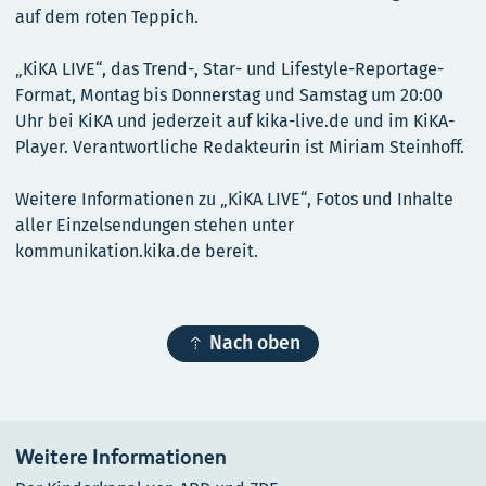
auf dem roten Teppich.
„KiKA LIVE“, das Trend-, Star- und Lifestyle-Reportage-
Format, Montag bis Donnerstag und Samstag um 20:00
Uhr bei KiKA und jederzeit auf kika-live.de und im KiKA-
Player. Verantwortliche Redakteurin ist Miriam Steinhoff.
Weitere Informationen zu „KiKA LIVE“, Fotos und Inhalte
aller Einzelsendungen stehen unter
kommunikation.kika.de bereit.

Nach oben
Weitere Informationen