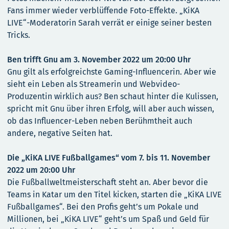
Fans immer wieder verblüffende Foto-Effekte. „KiKA
LIVE“-Moderatorin Sarah verrät er einige seiner besten
Tricks.
Ben trifft Gnu am 3. November 2022 um 20:00 Uhr
Gnu gilt als erfolgreichste Gaming-Influencerin. Aber wie
sieht ein Leben als Streamerin und Webvideo-
Produzentin wirklich aus? Ben schaut hinter die Kulissen,
spricht mit Gnu über ihren Erfolg, will aber auch wissen,
ob das Influencer-Leben neben Berühmtheit auch
andere, negative Seiten hat.
Die „KiKA LIVE Fußballgames“ vom 7. bis 11. November
2022 um 20:00 Uhr
Die Fußballweltmeisterschaft steht an. Aber bevor die
Teams in Katar um den Titel kicken, starten die „KiKA LIVE
Fußballgames“. Bei den Profis geht’s um Pokale und
Millionen, bei „KiKA LIVE“ geht’s um Spaß und Geld für