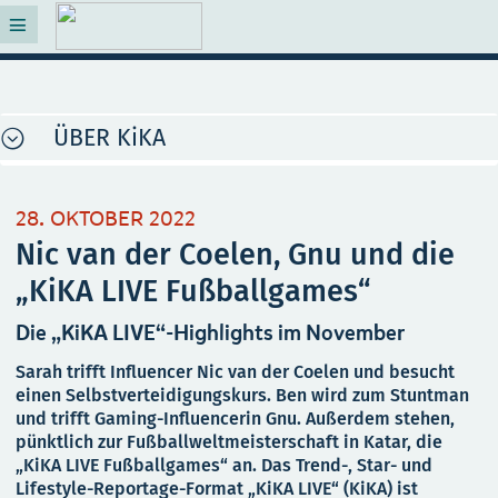
ÜBER KiKA
28. OKTOBER 2022
Nic van der Coelen, Gnu und die
„KiKA LIVE Fußballgames“
Die „KiKA LIVE“-Highlights im November
Sarah trifft Influencer Nic van der Coelen und besucht
einen Selbstverteidigungskurs. Ben wird zum Stuntman
und trifft Gaming-Influencerin Gnu. Außerdem stehen,
pünktlich zur Fußballweltmeisterschaft in Katar, die
„KiKA LIVE Fußballgames“ an. Das Trend-, Star- und
Lifestyle-Reportage-Format „KiKA LIVE“ (KiKA) ist