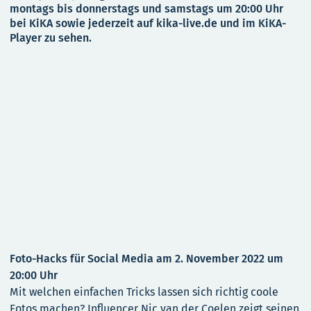
montags bis donnerstags und samstags um 20:00 Uhr
bei KiKA sowie jederzeit auf kika-live.de und im KiKA-
Player zu sehen.
Foto-Hacks für Social Media am 2. November 2022 um
20:00 Uhr
Mit welchen einfachen Tricks lassen sich richtig coole
Fotos machen? Influencer Nic van der Coelen zeigt seinen