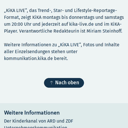
„KiKA LIVE“, das Trend-, Star- und Lifestyle-Reportage-
Format, zeigt KiKA montags bis donnerstags und samstags
um 20:00 Uhr und jederzeit auf kika-live.de und im KiKA-
Player. Verantwortliche Redakteurin ist Miriam Steinhoff.
Weitere Informationen zu „KiKA LIVE“, Fotos und Inhalte
aller Einzelsendungen stehen unter
kommunikation.kika.de bereit.

Nach oben
Weitere Informationen
Der Kinderkanal von ARD und ZDF
Unternehmenskommunikation