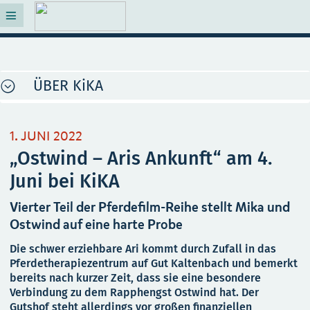
ÜBER KiKA
1. JUNI 2022
„Ostwind – Aris Ankunft“ am 4.
Juni bei KiKA
Vierter Teil der Pferdefilm-Reihe stellt Mika und
Ostwind auf eine harte Probe
Die schwer erziehbare Ari kommt durch Zufall in das
Pferdetherapiezentrum auf Gut Kaltenbach und bemerkt
bereits nach kurzer Zeit, dass sie eine besondere
Verbindung zu dem Rapphengst Ostwind hat. Der
Gutshof steht allerdings vor großen finanziellen