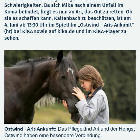
Schwierigkeiten. Da sich Mika nach einem Unfall im
Koma befindet, liegt es nun an Ari, das Gut zu retten. Ob
sie es schaffen kann, Kaltenbach zu beschützen, ist am
4. Juni ab 13:30 Uhr im Spielfilm „Ostwind – Aris Ankunft“
(hr) bei KiKA sowie auf kika.de und im KiKA-Player zu
sehen.
Das Pflegekind Ari und der Hengst
Ostwind - Aris Ankunft:
Ostwind haben eine besondere Verbindung.