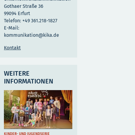
Gothaer Straße 36
99094 Erfurt
Telefon: +49 361.218-1827
E-Mail:
kommunikation@kika.de
Kontakt
WEITERE
INFORMATIONEN
KINDER- UND JUGENDSERIE