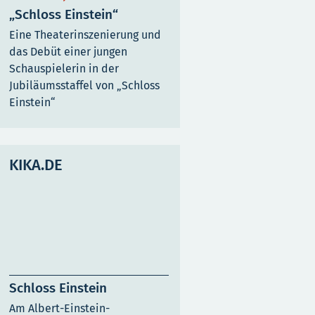
„Schloss Einstein“
Eine Theaterinszenierung und
das Debüt einer jungen
Schauspielerin in der
Jubiläumsstaffel von „Schloss
Einstein“
KIKA.DE
Schloss Einstein
Am Albert-Einstein-