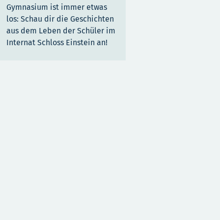
Gymnasium ist immer etwas
los: Schau dir die Geschichten
aus dem Leben der Schüler im
Internat Schloss Einstein an!