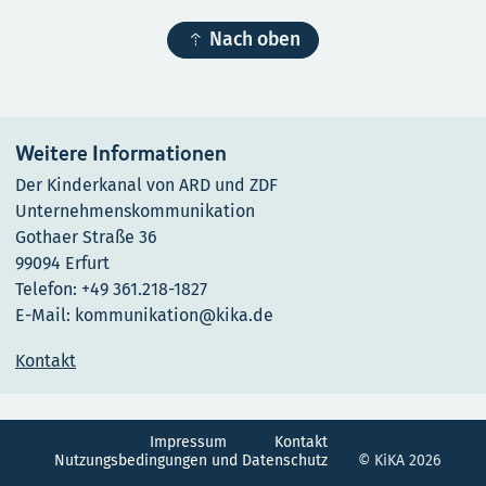

Nach oben
Weitere Informationen
Der Kinderkanal von ARD und ZDF
Unternehmenskommunikation
Gothaer Straße 36
99094 Erfurt
Telefon: +49 361.218-1827
E-Mail: kommunikation@kika.de
Kontakt
Impressum
Kontakt
Nutzungsbedingungen und Datenschutz
© KiKA 2026