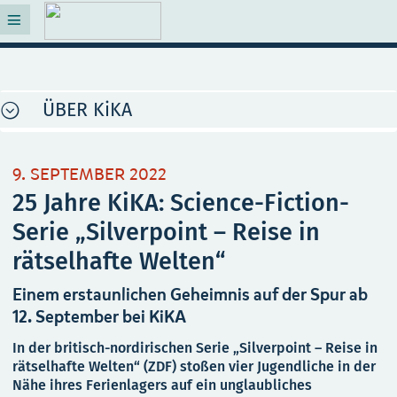
ÜBER KiKA
9. SEPTEMBER 2022
25 Jahre KiKA: Science-Fiction-
Serie „Silverpoint – Reise in
rätselhafte Welten“
Einem erstaunlichen Geheimnis auf der Spur ab
12. September bei KiKA
In der britisch-nordirischen Serie „Silverpoint – Reise in
rätselhafte Welten“ (ZDF) stoßen vier Jugendliche in der
Nähe ihres Ferienlagers auf ein unglaubliches