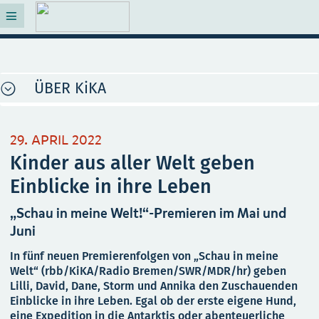
ÜBER KiKA
29. APRIL 2022
Kinder aus aller Welt geben
Einblicke in ihre Leben
„Schau in meine Welt!“-Premieren im Mai und
Juni
In fünf neuen Premierenfolgen von „Schau in meine
Welt“ (rbb/KiKA/Radio Bremen/SWR/MDR/hr) geben
Lilli, David, Dane, Storm und Annika den Zuschauenden
Einblicke in ihre Leben. Egal ob der erste eigene Hund,
eine Expedition in die Antarktis oder abenteuerliche