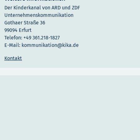
Der Kinderkanal von ARD und ZDF
Unternehmenskommunikation
Gothaer Straße 36
99094 Erfurt
Telefon: +49 361.218-1827
E-Mail: kommunikation@kika.de
Kontakt