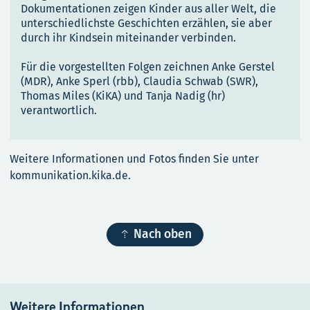
Dokumentationen zeigen Kinder aus aller Welt, die
unterschiedlichste Geschichten erzählen, sie aber
durch ihr Kindsein miteinander verbinden.
Für die vorgestellten Folgen zeichnen Anke Gerstel
(MDR), Anke Sperl (rbb), Claudia Schwab (SWR),
Thomas Miles (KiKA) und Tanja Nadig (hr)
verantwortlich.
Weitere Informationen und Fotos finden Sie unter
kommunikation.kika.de.

Nach oben
Weitere Informationen