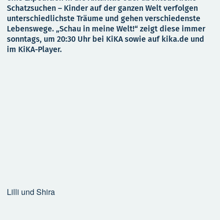
Schatzsuchen – Kinder auf der ganzen Welt verfolgen
unterschiedlichste Träume und gehen verschiedenste
Lebenswege. „Schau in meine Welt!“ zeigt diese immer
sonntags, um 20:30 Uhr bei KiKA sowie auf kika.de und
im KiKA-Player.
Lilli und Shira