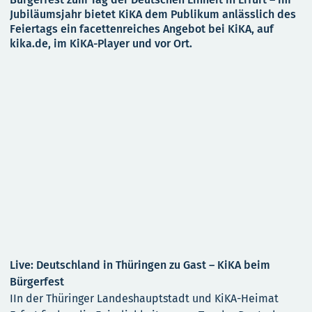
Jubiläumsjahr bietet KiKA dem Publikum anlässlich des
Feiertags ein facettenreiches Angebot bei KiKA, auf
kika.de, im KiKA-Player und vor Ort.
Live: Deutschland in Thüringen zu Gast – KiKA beim
Bürgerfest
IIn der Thüringer Landeshauptstadt und KiKA-Heimat