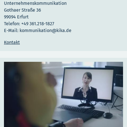
Unternehmenskommunikation
Gothaer Straße 36
99094 Erfurt
Telefon: +49 361.218-1827
E-Mail: kommunikation@kika.de
Kontakt