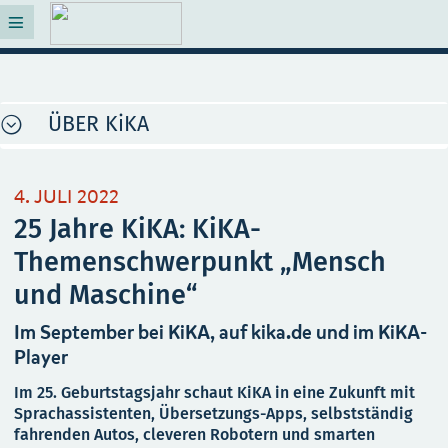
ÜBER KiKA
4. JULI 2022
25 Jahre KiKA: KiKA-
Themenschwerpunkt „Mensch
und Maschine“
Im September bei KiKA, auf kika.de und im KiKA-
Player
Im 25. Geburtstagsjahr schaut KiKA in eine Zukunft mit
Sprachassistenten, Übersetzungs-Apps, selbstständig
fahrenden Autos, cleveren Robotern und smarten