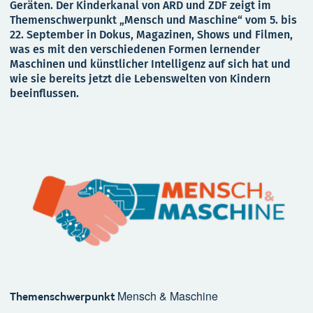
Geräten. Der Kinderkanal von ARD und ZDF zeigt im
Themenschwerpunkt „Mensch und Maschine“ vom 5. bis
22. September in Dokus, Magazinen, Shows und Filmen,
was es mit den verschiedenen Formen lernender
Maschinen und künstlicher Intelligenz auf sich hat und
wie sie bereits jetzt die Lebenswelten von Kindern
beeinflussen.
Mensch & Maschine
Themenschwerpunkt