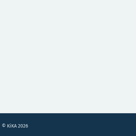
© KiKA 2026