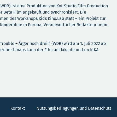
“ (WDR) ist eine Produktion von Koi-Studio Film Production
 Beta Film angekauft und synchronisiert. Die
men des Workshops Kids Kino.Lab statt – ein Projekt zur
 Kinderfilme in Europa. Verantwortlicher Redakteur beim
Trouble – Ärger hoch drei!“ (WDR) wird am 1. Juli 2022 ab
Darüber hinaus kann der Film auf kika.de und im KiKA-
Kontakt
Nutzungsbedingungen und Datenschutz