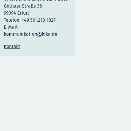
Gothaer Straße 36
99094 Erfurt
Telefon: +49 361.218-1827
E-Mail:
kommunikation@kika.de
Kontakt