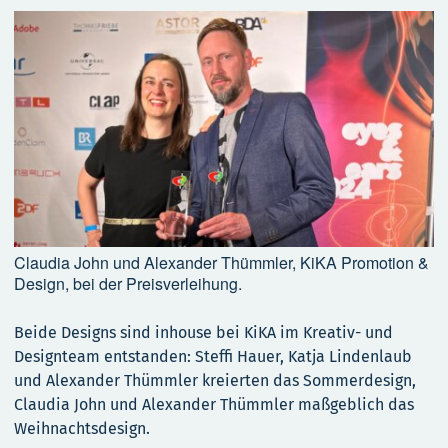
Claudia John und Alexander Thümmler, KiKA Promotion &
Design, bei der Preisverleihung.
Beide Designs sind inhouse bei KiKA im Kreativ- und
Designteam entstanden: Steffi Hauer, Katja Lindenlaub
und Alexander Thümmler kreierten das Sommerdesign,
Claudia John und Alexander Thümmler maßgeblich das
Weihnachtsdesign.