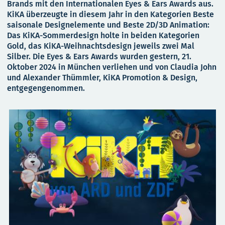
Brands mit den Internationalen Eyes & Ears Awards aus.
KiKA überzeugte in diesem Jahr in den Kategorien Beste
saisonale Designelemente und Beste 2D/3D Animation:
Das KiKA-Sommerdesign holte in beiden Kategorien
Gold, das KiKA-Weihnachtsdesign jeweils zwei Mal
Silber. Die Eyes & Ears Awards wurden gestern, 21.
Oktober 2024 in München verliehen und von Claudia John
und Alexander Thümmler, KiKA Promotion & Design,
entgegengenommen.