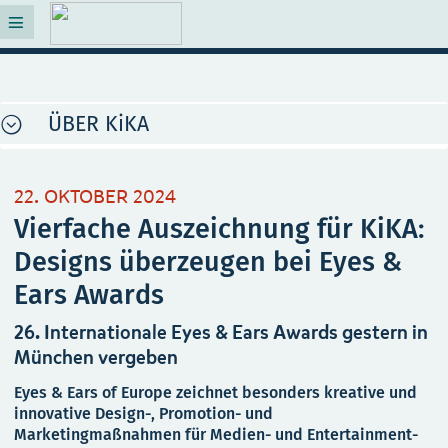
ÜBER KiKA
22. OKTOBER 2024
Vierfache Auszeichnung für KiKA:
Designs überzeugen bei Eyes &
Ears Awards
26. Internationale Eyes & Ears Awards gestern in
München vergeben
Eyes & Ears of Europe zeichnet besonders kreative und
innovative Design-, Promotion- und
Marketingmaßnahmen für Medien- und Entertainment-