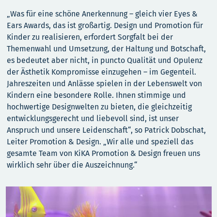
„Was für eine schöne Anerkennung – gleich vier Eyes &
Ears Awards, das ist großartig. Design und Promotion für
Kinder zu realisieren, erfordert Sorgfalt bei der
Themenwahl und Umsetzung, der Haltung und Botschaft,
es bedeutet aber nicht, in puncto Qualität und Opulenz
der Ästhetik Kompromisse einzugehen – im Gegenteil.
Jahreszeiten und Anlässe spielen in der Lebenswelt von
Kindern eine besondere Rolle. Ihnen stimmige und
hochwertige Designwelten zu bieten, die gleichzeitig
entwicklungsgerecht und liebevoll sind, ist unser
Anspruch und unsere Leidenschaft“, so Patrick Dobschat,
Leiter Promotion & Design. „Wir alle und speziell das
gesamte Team von KiKA Promotion & Design freuen uns
wirklich sehr über die Auszeichnung.“