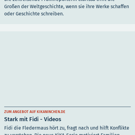
Großen der Weltgeschichte, wenn sie ihre Werke schaffen
oder Geschichte schreiben.
ZUM ANGEBOT AUF KIKANINCHEN.DE
Stark mit Fidi - Videos
Fidi die Fledermaus hört zu, fragt nach und hilft Konflikte