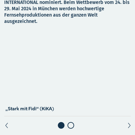
INTERNATIONAL nominiert. Beim Wettbewerb vom 24. bis
29. Mai 2024 in München werden hochwertige
Fernsehproduktionen aus der ganzen Welt
ausgezeichnet.
„Stark mit Fidi“ (KiKA)
„