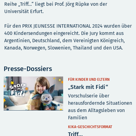
Reihe „Triff…“ liegt bei Prof. Jörg Rüpke von der
Universität Erfurt.
Für den PRIX JEUNESSE INTERNATIONAL 2024 wurden über
400 Kindersendungen eingereicht. Die Jury kommt aus
Argentinien, Deutschland, dem Vereinigten Königreich,
Kanada, Norwegen, Slowenien, Thailand und den USA.
Presse-Dossiers
FÜR KINDER UND ELTERN
„Stark mit Fidi“
Vorschulserie über
herausfordernde Situationen
aus dem Alltagsleben von
Familien
KIKA-GESCHICHTSFORMAT
Triff...