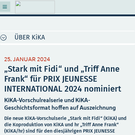
ÜBER KiKA
25. JANUAR 2024
„Stark mit Fidi“ und „Triff Anne
Frank“ für PRIX JEUNESSE
INTERNATIONAL 2024 nominiert
KiKA-Vorschulrealserie und KiKA-
Geschichtsformat hoffen auf Auszeichnung
Die neue KiKA-Vorschulserie „Stark mit Fidi“ (KiKA) und
die Koproduktion von KiKA und hr „Triff Anne Frank“
(KiKA/hr) sind für den diesjährigen PRIX JEUNESSE