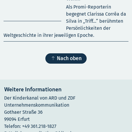
Als Promi-Reporterin
begegnet Clarissa Corrêa da
Silva in „Triff…“ berühmten
Persönlichkeiten der
Weltgeschichte in ihrer jeweiligen Epoche.

Nach oben
Weitere Informationen
Der Kinderkanal von ARD und ZDF
Unternehmenskommunikation
Gothaer Straße 36
99094 Erfurt
Telefon: +49 361.218-1827