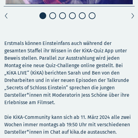
Erstmals können Einsteinfans auch während der
gesamten Staffel ihr Wissen in der KiKA-Quiz App unter
Beweis stellen. Parallel zur Ausstrahlung wird jeden
Montag eine neue Quiz-Challenge online gestellt. Bei
„KiKA LIVE“ (KiKA) berichten Sarah und Ben von den
Dreharbeiten und in vier neuen Episoden der Talkrunde
„Secrets of Schloss Einstein“ sprechen die jungen
Darsteller*innen mit Moderatorin Jess Schöne über ihre
Erlebnisse am Filmset.
Die KiKA-Community kann sich ab 11. März 2024 alle zwei
Wochen immer montags ab 19:50 Uhr mit verschiedenen
Darsteller*innen im Chat auf kika.de austauschen.