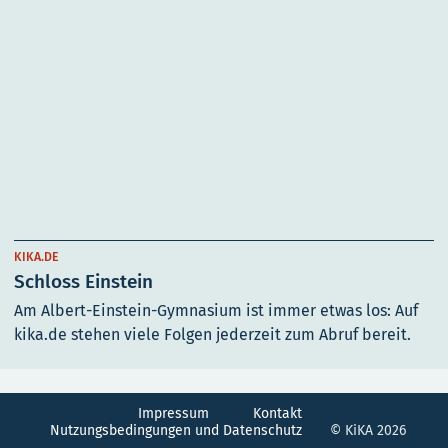
KIKA.DE
Schloss Einstein
Am Albert-Einstein-Gymnasium ist immer etwas los: Auf
kika.de stehen viele Folgen jederzeit zum Abruf bereit.
Impressum
Kontakt
Nutzungsbedingungen und Datenschutz
© KiKA 2026