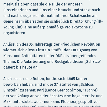
merkt sie aber, dass sie die Hilfe der anderen
Einsteinerinnen und Einsteiner braucht und steckt nach
und nach das ganze Internat mit ihrer Schatzsuche an.
Gemeinsam überreden sie schließlich Direktor Chung (Ill-
Young Kim), eine außerplanmäßige Projektwoche zu
organisieren.
Anlässlich des 35. Jahrestags der Friedlichen Revolution
widmet sich diese Einstein-Staffel der Enteignung von
Kunst und Antiquitäten in der DDR als übergreifendes
Thema. Die Aufarbeitung und Rückgabe dieser „Schätze“
dauert bis heute an.
Auch sechs neue Rollen, für die sich 1.665 Kinder
beworben haben, sind in der 27. Staffel von „Schloss
Einstein“ zu sehen: Karl (Lance Gernot Simon, 11 Jahre),
der von Anfang an von der Schatzsuche begeistert ist und
Maxi unterstützt, wo er nur kann. Eleonora, gespielt von