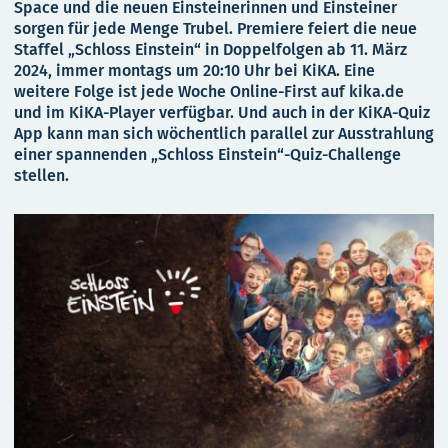
Space und die neuen Einsteinerinnen und Einsteiner
sorgen für jede Menge Trubel. Premiere feiert die neue
Staffel „Schloss Einstein“ in Doppelfolgen ab 11. März
2024, immer montags um 20:10 Uhr bei KiKA. Eine
weitere Folge ist jede Woche Online-First auf kika.de
und im KiKA-Player verfügbar. Und auch in der KiKA-Quiz
App kann man sich wöchentlich parallel zur Ausstrahlung
einer spannenden „Schloss Einstein“-Quiz-Challenge
stellen.