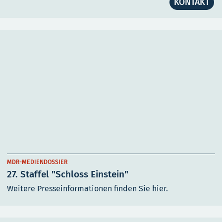
KONTAKT
MDR-MEDIENDOSSIER
27. Staffel "Schloss Einstein"
Weitere Presseinformationen finden Sie hier.