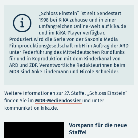
„Schloss Einstein“ ist seit Sendestart

1998 bei KiKA zuhause und in einer
umfangreichen Online-Welt auf kika.de
und im KiKA-Player verfügbar.
Produziert wird die Serie von der Saxonia Media
Filmproduktionsgesellschaft mbH im Auftrag der ARD
unter Federführung des Mitteldeutschen Rundfunks
für und in Koproduktion mit dem Kinderkanal von
ARD und ZDF. Verantwortliche Redakteurinnen beim
MDR sind Anke Lindemann und Nicole Schneider.
Weitere Informationen zur 27. Staffel „Schloss Einstein“
finden Sie im
MDR-Mediendossier
und unter
kommunikation.kika.de.
Vorspann für die neue
Staffel