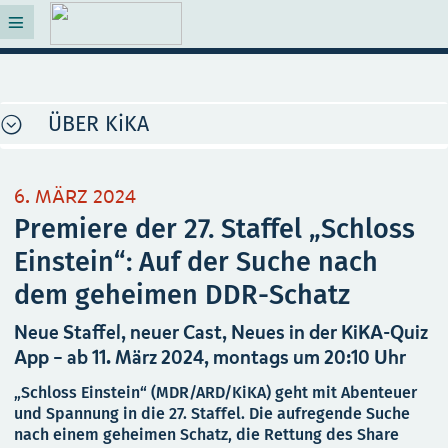
ÜBER KiKA
6. MÄRZ 2024
Premiere der 27. Staffel „Schloss
Einstein“: Auf der Suche nach
dem geheimen DDR-Schatz
Neue Staffel, neuer Cast, Neues in der KiKA-Quiz
App – ab 11. März 2024, montags um 20:10 Uhr
„Schloss Einstein“ (MDR/ARD/KiKA) geht mit Abenteuer
und Spannung in die 27. Staffel. Die aufregende Suche
nach einem geheimen Schatz, die Rettung des Share