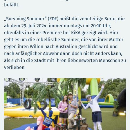
befällt.
„Surviving Summer“ (ZDF) heißt die zehnteilige Serie, die
ab dem 29. Juli 2024, immer montags um 20:10 Uhr,
ebenfalls in einer Premiere bei KiKA gezeigt wird. Hier
geht es um die rebellische Summer, die von ihrer Mutter
gegen ihren Willen nach Australien geschickt wird und
nach anfänglicher Abwehr dann doch nicht anders kann,
als sich in die Stadt mit ihren liebenswerten Menschen zu
verlieben.