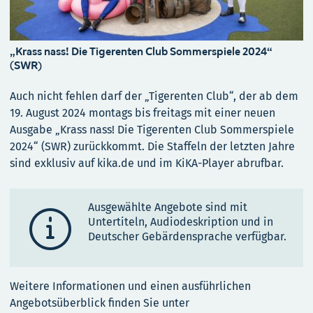
„Krass nass! Die Tigerenten Club Sommerspiele 2024“
(SWR)
Auch nicht fehlen darf der „Tigerenten Club“, der ab dem
19. August 2024 montags bis freitags mit einer neuen
Ausgabe „Krass nass! Die Tigerenten Club Sommerspiele
2024“ (SWR) zurückkommt. Die Staffeln der letzten Jahre
sind exklusiv auf kika.de und im KiKA-Player abrufbar.
Ausgewählte Angebote sind mit

Untertiteln, Audiodeskription und in
Deutscher Gebärdensprache verfügbar.
Weitere Informationen und einen ausführlichen
Angebotsüberblick finden Sie unter