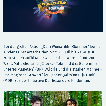
Bei der großen Aktion „Dein Wunschfilm-Sommer“ können
Kinder selbst entscheiden: Vom 26. Juli bis 23. August
2024 stehen auf kika.de wöchentlich Wunschfilme zur
Wahl. Mit dabei sind „Checker Tobi und das Geheimnis
unseres Planeten“ (BR), „Wickie und die starken Männer –
Das magische Schwert“ (ZDF) oder „Mission Ulja Funk“
(MDR) aus der Initiative Der besondere Kinderfilm.