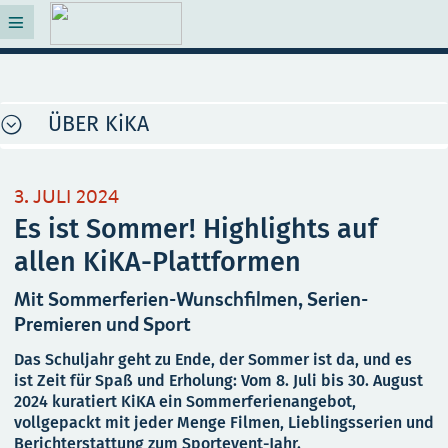
ÜBER KiKA
3. JULI 2024
Es ist Sommer! Highlights auf
allen KiKA-Plattformen
Mit Sommerferien-Wunschfilmen, Serien-
Premieren und Sport
Das Schuljahr geht zu Ende, der Sommer ist da, und es
ist Zeit für Spaß und Erholung: Vom 8. Juli bis 30. August
2024 kuratiert KiKA ein Sommerferienangebot,
vollgepackt mit jeder Menge Filmen, Lieblingsserien und
Berichterstattung zum Sportevent-Jahr.