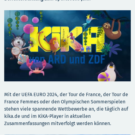
Mit der UEFA EURO 2024, der Tour de France, der Tour de
France Femmes oder den Olympischen Sommerspielen
stehen viele spannende Wettbewerbe an, die täglich auf
kika.de und im KiKA-Player in aktuellen
Zusammenfassungen mitverfolgt werden können.