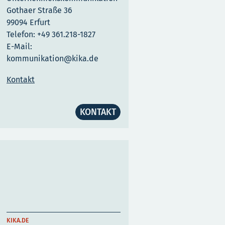
Gothaer Straße 36
99094 Erfurt
Telefon: +49 361.218-1827
E-Mail:
kommunikation@kika.de
Kontakt
KONTAKT
KIKA.DE