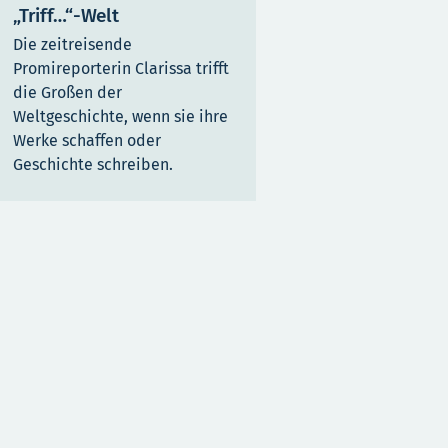
„Triff…“-Welt
Die zeitreisende
Promireporterin Clarissa trifft
die Großen der
Weltgeschichte, wenn sie ihre
Werke schaffen oder
Geschichte schreiben.