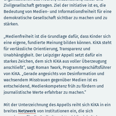
Zivilgesellschaft getragen. Ziel der Initiative ist es, die
Bedeutung von Medien- und Informationsfreiheit für eine
demokratische Gesellschaft sichtbar zu machen und zu
stärken.
„Medienfreiheit ist die Grundlage dafür, dass Kinder sich
eine eigene, fundierte Meinung bilden können. KiKA steht
für verlässliche Orientierung, Transparenz und
Unabhängigkeit. Der Leipziger Appell setzt dafür ein
starkes Zeichen, dem sich KiKA aus voller Überzeugung
anschließt“, sagt Roman Twork, Programmgeschäftsführer
von KiKA. „Gerade angesichts von Desinformation und
wachsendem Misstrauen gegenüber Medien ist es
entscheidend, Medienkompetenz früh zu fördern und
journalistische Werte erfahrbar zu machen.“
Mit der Unterzeichnung des Appells reiht sich KiKA in ein
breites
Netzwerk
von Institutionen ein, die sich