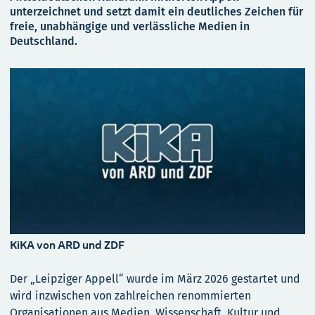
unterzeichnet und setzt damit ein deutliches Zeichen für
freie, unabhängige und verlässliche Medien in
Deutschland.
KiKA von ARD und ZDF
Der „Leipziger Appell“ wurde im März 2026 gestartet und
wird inzwischen von zahlreichen renommierten
Organisationen aus Medien, Wissenschaft, Kultur und