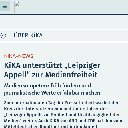
ÜBER KiKA
KIKA-NEWS
KiKA unterstützt „Leipziger
Appell“ zur Medienfreiheit
Medienkompetenz früh fördern und
journalistische Werte erfahrbar machen
Zum internationalen Tag der Pressefreiheit wächst der
Kreis der Unterstützerinnen und Unterstützer des
„Leipziger Appells zur Freiheit und Unabhängigkeit der
Medien“ weiter. Auch KiKA von ARD und ZDF hat den vom
Mitteldeutschen Rundfunk initiierten Appell