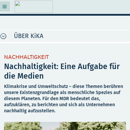
ÜBER KiKA
NACHHALTIGKEIT
Nachhaltigkeit: Eine Aufgabe für
die Medien
Klimakrise und Umweltschutz – diese Themen berühren
unsere Existenzgrundlage als menschliche Spezies auf
diesem Planeten. Für den MDR bedeutet das,
aufzuklären, zu berichten und sich als Unternehmen
nachhaltig aufzustellen.