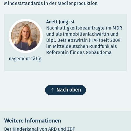
Mindeststandards in der Medienproduktion.
Anett Jung
ist
Nachhaltigkeitsbeauftragte im MDR
und als Immobilienfachwirtin und
Dipl. Betriebswirtin (HAF) seit 2009
im Mitteldeutschen Rundfunk als
Referentin für das Gebäudema
nagement tätig.

Nach oben
Weitere Informationen
Der Kinderkanal von ARD und ZDF