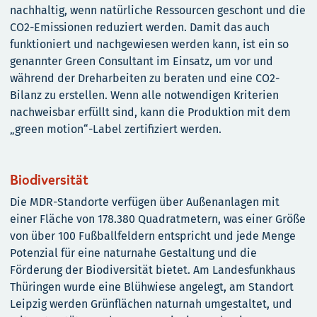
nachhaltig, wenn natürliche Ressourcen geschont und die
CO2-Emissionen reduziert werden. Damit das auch
funktioniert und nachgewiesen werden kann, ist ein so
genannter Green Consultant im Einsatz, um vor und
während der Dreharbeiten zu beraten und eine CO2-
Bilanz zu erstellen. Wenn alle notwendigen Kriterien
nachweisbar erfüllt sind, kann die Produktion mit dem
„green motion“-Label zertifiziert werden.
Biodiversität
Die MDR-Standorte verfügen über Außenanlagen mit
einer Fläche von 178.380 Quadratmetern, was einer Größe
von über 100 Fußballfeldern entspricht und jede Menge
Potenzial für eine naturnahe Gestaltung und die
Förderung der Biodiversität bietet. Am Landesfunkhaus
Thüringen wurde eine Blühwiese angelegt, am Standort
Leipzig werden Grünflächen naturnah umgestaltet, und