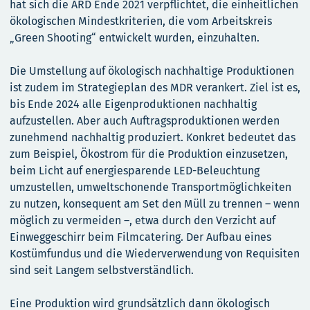
hat sich die ARD Ende 2021 verpflichtet, die einheitlichen
ökologischen Mindestkriterien, die vom Arbeitskreis
„Green Shooting“ entwickelt wurden, einzuhalten.
Die Umstellung auf ökologisch nachhaltige Produktionen
ist zudem im Strategieplan des MDR verankert. Ziel ist es,
bis Ende 2024 alle Eigenproduktionen nachhaltig
aufzustellen. Aber auch Auftragsproduktionen werden
zunehmend nachhaltig produziert. Konkret bedeutet das
zum Beispiel, Ökostrom für die Produktion einzusetzen,
beim Licht auf energiesparende LED-Beleuchtung
umzustellen, umweltschonende Transportmöglichkeiten
zu nutzen, konsequent am Set den Müll zu trennen – wenn
möglich zu vermeiden –, etwa durch den Verzicht auf
Einweggeschirr beim Filmcatering. Der Aufbau eines
Kostümfundus und die Wiederverwendung von Requisiten
sind seit Langem selbstverständlich.
Eine Produktion wird grundsätzlich dann ökologisch