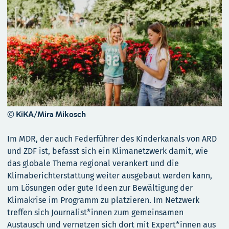
© KiKA/Mira Mikosch
Im MDR, der auch Federführer des Kinderkanals von ARD
und ZDF ist, befasst sich ein Klimanetzwerk damit, wie
das globale Thema regional verankert und die
Klimaberichterstattung weiter ausgebaut werden kann,
um Lösungen oder gute Ideen zur Bewältigung der
Klimakrise im Programm zu platzieren. Im Netzwerk
treffen sich Journalist*innen zum gemeinsamen
Austausch und vernetzen sich dort mit Expert*innen aus