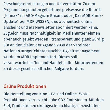
Forschungseinrichtungen und Universitäten. Zu den
Programmangeboten gehört beispielsweise die Rubrik
„Klimax“ im ARD-Magazin Brisant oder „Das MDR Klima-
Update“ bei MDR WISSEN, das wöchentlich online
erscheint und als Newsletter abonniert werden kann.
Zugleich muss Nachhaltigkeit im Medienunternehmen
aber auch gelebt werden - transparent und glaubwürdig.
Ein an den Zielen der Agenda 2030 der Vereinten
Nationen ausgerichtetes Nachhaltigkeitsmanagement
wurde im MDR implementiert. Dieses soll
verantwortliches Tun und Handeln aller Mitarbeitenden
an dieser gesellschaftlichen Aufgabe fördern.
Grüne Produktionen
Die Herstellung von Kino-, TV- und Online-/VoD-
Produktionen verursacht hohe CO2-Emissionen. Mit dem
Ziel, Produktionen ökologisch-nachhaltig herzustellen,