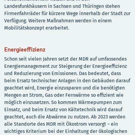
Landesfunkhäusern in Sachsen und Thüringen stehen
Firmenfahrräder für kürzere Wege innerhalb der Stadt zur
Verfügung. Weitere Maßnahmen werden in einem
Mobilitätskonzept erarbeitet.
Energieeffizienz
Schon seit vielen Jahren setzt der MDR auf umfassendes
Energiemanagement zur Steigerung der Energieeffizienz
und Reduzierung von Emissionen. Das bedeutet, dass
beim Ersatz technischer Anlagen in den Gebäuden darauf
geachtet wird, Energie einzusparen und die benötigten
Mengen an Strom, Gas oder Fernwärme so effizient wie
möglich einzusetzen. So kommen Wärmepumpen zum
Einsatz, und beim Ersatz von Kältetechnik wird darauf
geachtet, auch die Abwärme zu nutzen. Ab 2023 werden
alle Standorte des MDR mit Ökostrom versorgt – ein
wichtiges Kriterium bei der Einhaltung der ökologischen