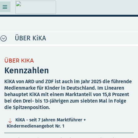
ÜBER KiKA
ÜBER KIKA
Kennzahlen
KiKA von ARD und ZDF ist auch im Jahr 2025 die führende
Medienmarke für Kinder in Deutschland. Im Linearen
behauptet KiKA mit einem Marktanteil von 15,8 Prozent
bei den Drei- bis 13-Jährigen zum siebten Mal in Folge
die Spitzenposition.

KiKA - seit 7 Jahren Marktführer +
Kindermedienangebot Nr. 1