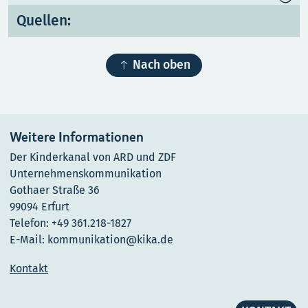
Quellen:

Nach oben
Weitere Informationen
Der Kinderkanal von ARD und ZDF
Unternehmenskommunikation
Gothaer Straße 36
99094 Erfurt
Telefon: +49 361.218-1827
E-Mail: kommunikation@kika.de
Kontakt