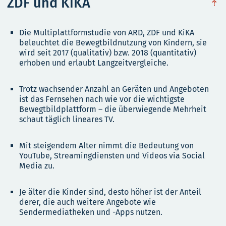
ZDF und KiKA
obe
Die Multiplattformstudie von ARD, ZDF und KiKA
beleuchtet die Bewegtbildnutzung von Kindern, sie
wird seit 2017 (qualitativ) bzw. 2018 (quantitativ)
erhoben und erlaubt Langzeitvergleiche.
Trotz wachsender Anzahl an Geräten und Angeboten
ist das Fernsehen nach wie vor die wichtigste
Bewegtbildplattform – die überwiegende Mehrheit
schaut täglich lineares TV.
Mit steigendem Alter nimmt die Bedeutung von
YouTube, Streamingdiensten und Videos via Social
Media zu.
Je älter die Kinder sind, desto höher ist der Anteil
derer, die auch weitere Angebote wie
Sendermediatheken und -Apps nutzen.