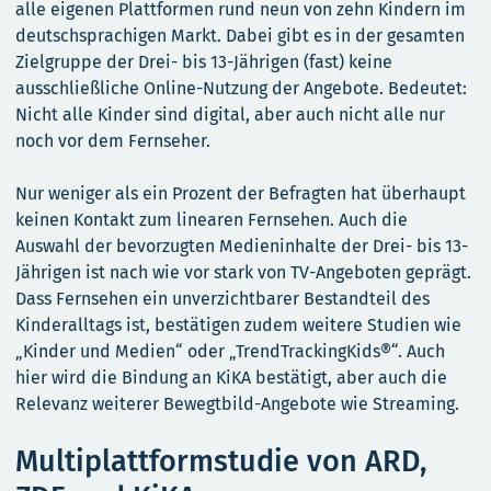
alle eigenen Plattformen rund neun von zehn Kindern im
deutschsprachigen Markt. Dabei gibt es in der gesamten
Zielgruppe der Drei- bis 13-Jährigen (fast) keine
ausschließliche Online-Nutzung der Angebote. Bedeutet:
Nicht alle Kinder sind digital, aber auch nicht alle nur
noch vor dem Fernseher.
Nur weniger als ein Prozent der Befragten hat überhaupt
keinen Kontakt zum linearen Fernsehen. Auch die
Auswahl der bevorzugten Medieninhalte der Drei- bis 13-
Jährigen ist nach wie vor stark von TV-Angeboten geprägt.
Dass Fernsehen ein unverzichtbarer Bestandteil des
Kinderalltags ist, bestätigen zudem weitere Studien wie
„Kinder und Medien“ oder „TrendTrackingKids®“. Auch
hier wird die Bindung an KiKA bestätigt, aber auch die
Relevanz weiterer Bewegtbild-Angebote wie Streaming.
Multiplattformstudie von ARD,