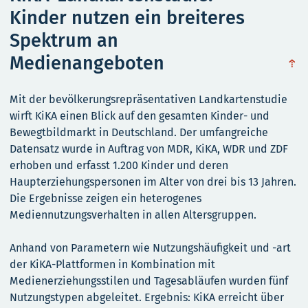
Kinder nutzen ein breiteres
Spektrum an
Medienangeboten
obe
Mit der bevölkerungsrepräsentativen Landkartenstudie
wirft KiKA einen Blick auf den gesamten Kinder- und
Bewegtbildmarkt in Deutschland. Der umfangreiche
Datensatz wurde in Auftrag von MDR, KiKA, WDR und ZDF
erhoben und erfasst 1.200 Kinder und deren
Haupterziehungspersonen im Alter von drei bis 13 Jahren.
Die Ergebnisse zeigen ein heterogenes
Mediennutzungsverhalten in allen Altersgruppen.
Anhand von Parametern wie Nutzungshäufigkeit und -art
der KiKA-Plattformen in Kombination mit
Medienerziehungsstilen und Tagesabläufen wurden fünf
Nutzungstypen abgeleitet. Ergebnis: KiKA erreicht über