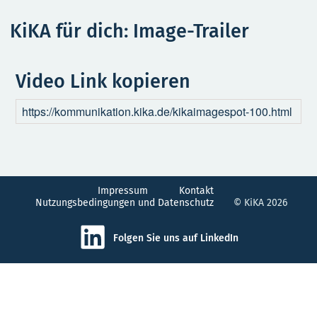
KiKA für dich: Image-Trailer
Video Link kopieren
Impressum
Kontakt
Nutzungsbedingungen und Datenschutz
© KiKA 2026
Folgen Sie uns auf LinkedIn