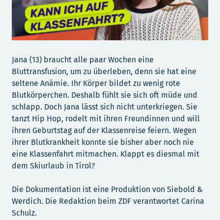
Jana (13) braucht alle paar Wochen eine
Bluttransfusion, um zu überleben, denn sie hat eine
seltene Anämie. Ihr Körper bildet zu wenig rote
Blutkörperchen. Deshalb fühlt sie sich oft müde und
schlapp. Doch Jana lässt sich nicht unterkriegen. Sie
tanzt Hip Hop, rodelt mit ihren Freundinnen und will
ihren Geburtstag auf der Klassenreise feiern. Wegen
ihrer Blutkrankheit konnte sie bisher aber noch nie
eine Klassenfahrt mitmachen. Klappt es diesmal mit
dem Skiurlaub in Tirol?
Die Dokumentation ist eine Produktion von Siebold &
Werdich. Die Redaktion beim ZDF verantwortet Carina
Schulz.