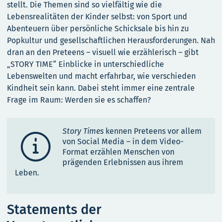
stellt. Die Themen sind so vielfältig wie die
Lebensrealitäten der Kinder selbst: von Sport und
Abenteuern über persönliche Schicksale bis hin zu
Popkultur und gesellschaftlichen Herausforderungen. Nah
dran an den Preteens – visuell wie erzählerisch – gibt
„STORY TIME“ Einblicke in unterschiedliche
Lebenswelten und macht erfahrbar, wie verschieden
Kindheit sein kann. Dabei steht immer eine zentrale
Frage im Raum: Werden sie es schaffen?
Story Times
kennen Preteens vor allem

von Social Media – in dem Video-
Format erzählen Menschen von
prägenden Erlebnissen aus ihrem
Leben.
Statements der