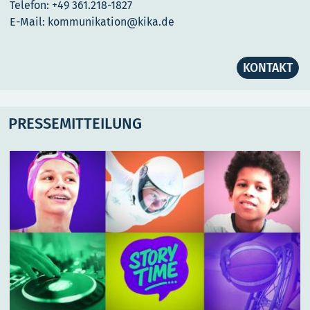
Telefon: +49 361.218-1827
E-Mail: kommunikation@kika.de
KONTAKT
PRESSEMITTEILUNG