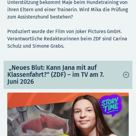
Unterstützung bekommt Maje beim Hundetraining von
ihren Eltern und einer Trainerin. Wird Mika die Prüfung
zum Assistenzhund bestehen?
Produziert wurde der Film von Joker Pictures GmbH.
Verantwortliche Redakteurinnen beim ZDF sind Carina
Schulz und Simone Grabs.
„Neues Blut: Kann Jana mit auf
Klassenfahrt?“ (ZDF) – im TV am 7.
Juni 2026