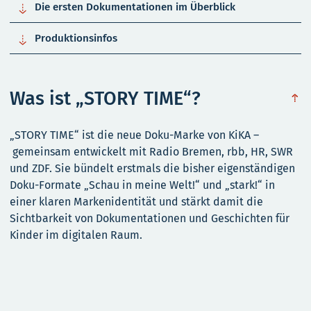

Die ersten Dokumentationen im Überblick

Produktionsinfos
Was ist „STORY TIME“?
obe
„STORY TIME“ ist die neue Doku-Marke von KiKA –
gemeinsam entwickelt mit Radio Bremen, rbb, HR, SWR
und ZDF. Sie bündelt erstmals die bisher eigenständigen
Doku-Formate „Schau in meine Welt!“ und „stark!“ in
einer klaren Markenidentität und stärkt damit die
Sichtbarkeit von Dokumentationen und Geschichten für
Kinder im digitalen Raum.