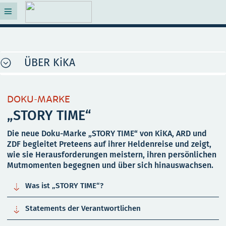
ÜBER KiKA
DOKU-MARKE
„STORY TIME“
Die neue Doku-Marke „STORY TIME“ von KiKA, ARD und
ZDF begleitet Preteens auf ihrer Heldenreise und zeigt,
wie sie Herausforderungen meistern, ihren persönlichen
Mutmomenten begegnen und über sich hinauswachsen.

Was ist „STORY TIME“?

Statements der Verantwortlichen