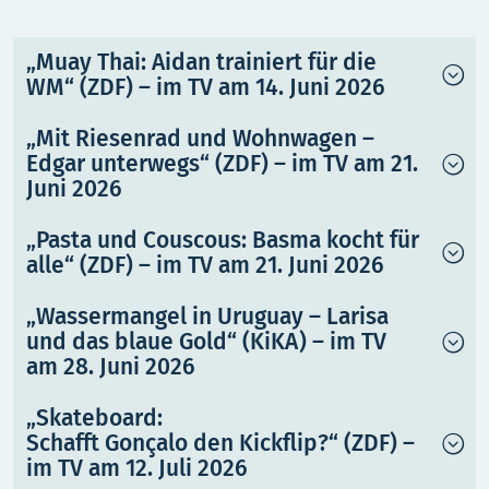
„Muay Thai: Aidan trainiert für die
WM“ (ZDF) – im TV am 14. Juni 2026
„Mit Riesenrad und Wohnwagen –
Edgar unterwegs“ (ZDF) – im TV am 21.
Juni 2026
„Pasta und Couscous: Basma kocht für
alle“ (ZDF) – im TV am 21. Juni 2026
„Wassermangel in Uruguay – Larisa
und das blaue Gold“ (KiKA) – im TV
am 28. Juni 2026
„Skateboard:
Schafft Gonçalo den Kickflip?“ (ZDF) –
im TV am 12. Juli 2026