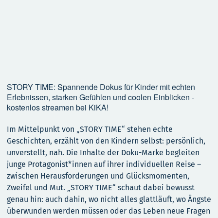
STORY TIME: Spannende Dokus für Kinder mit echten
Erlebnissen, starken Gefühlen und coolen Einblicken -
kostenlos streamen bei KiKA!
Im Mittelpunkt von „STORY TIME“ stehen echte
Geschichten, erzählt von den Kindern selbst: persönlich,
unverstellt, nah. Die Inhalte der Doku-Marke begleiten
junge Protagonist*innen auf ihrer individuellen Reise –
zwischen Herausforderungen und Glücksmomenten,
Zweifel und Mut. „STORY TIME“ schaut dabei bewusst
genau hin: auch dahin, wo nicht alles glattläuft, wo Ängste
überwunden werden müssen oder das Leben neue Fragen