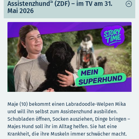
Assistenzhund“ (ZDF) – im TV am 31.
Mai 2026
Maje (10) bekommt einen Labradoodle-Welpen Mika
und will ihn selbst zum Assistenzhund ausbilden.
Schubladen öffnen, Socken ausziehen, Dinge bringen –
Majes Hund soll ihr im Alltag helfen. Sie hat eine
Krankheit, die ihre Muskeln immer schwächer macht.