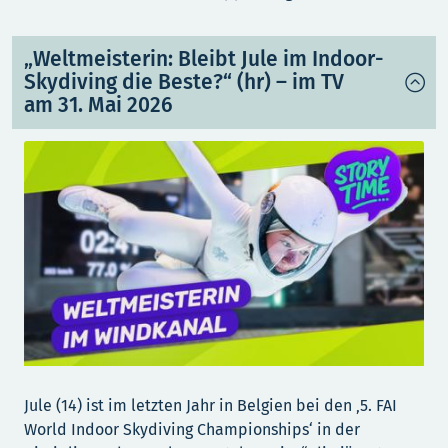
„Weltmeisterin: Bleibt Jule im Indoor-
Skydiving die Beste?“ (hr) – im TV
am 31. Mai 2026
Jule (14) ist im letzten Jahr in Belgien bei den ‚5. FAI
World Indoor Skydiving Championships‘ in der