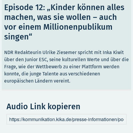
Episode 12: „Kinder können alles
machen, was sie wollen – auch
vor einem Millionenpublikum
singen“
NDR Redakteurin Ulrike Ziesemer spricht mit Inka Kiwit
über den Junior ESC, seine kulturellen Werte und über die
Frage, wie der Wettbewerb zu einer Plattform werden
konnte, die junge Talente aus verschiedenen
europäischen Ländern vereint.
Audio Link kopieren